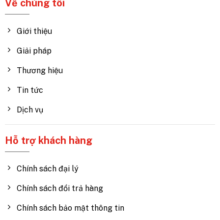
Về chúng tôi
Giới thiệu
Giải pháp
Thương hiệu
Tin tức
Dịch vụ
Hỗ trợ khách hàng
Chính sách đại lý
Chính sách đổi trả hàng
Chính sách bảo mật thông tin