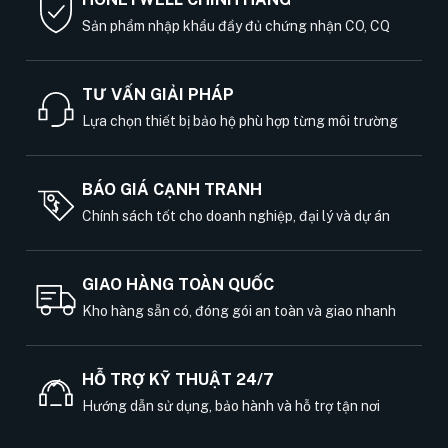
Sản phẩm nhập khẩu đầy đủ chứng nhận CO, CQ
TƯ VẤN GIẢI PHÁP
Lựa chọn thiết bị bảo hộ phù hợp từng môi trường
BÁO GIÁ CẠNH TRANH
Chính sách tốt cho doanh nghiệp, đại lý và dự án
GIAO HÀNG TOÀN QUỐC
Kho hàng sẵn có, đóng gói an toàn và giao nhanh
HỖ TRỢ KỸ THUẬT 24/7
Hướng dẫn sử dụng, bảo hành và hỗ trợ tận nơi