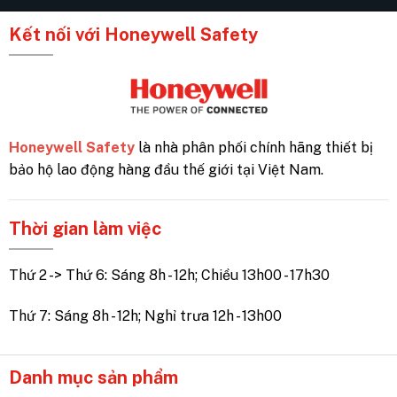
Kết nối với Honeywell Safety
Honeywell Safety
là nhà phân phối chính hãng thiết bị
bảo hộ lao động hàng đầu thế giới tại Việt Nam.
Thời gian làm việc
Thứ 2 -> Thứ 6: Sáng 8h - 12h; Chiều 13h00 - 17h30
Thứ 7: Sáng 8h - 12h; Nghỉ trưa 12h - 13h00
Danh mục sản phẩm