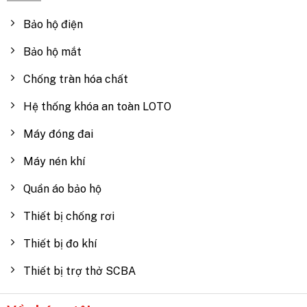
Bảo hộ điện
Bảo hộ mắt
Chống tràn hóa chất
Hệ thống khóa an toàn LOTO
Máy đóng đai
Máy nén khí
Quần áo bảo hộ
Thiết bị chống rơi
Thiết bị đo khí
Thiết bị trợ thở SCBA