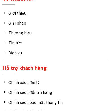
Giới thiệu
Giải pháp
Thương hiệu
Tin tức
Dịch vụ
Hỗ trợ khách hàng
Chính sách đại lý
Chính sách đổi trả hàng
Chính sách bảo mật thông tin