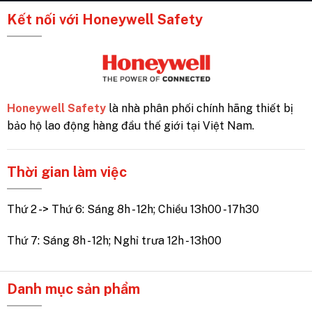
Kết nối với Honeywell Safety
Honeywell Safety
là nhà phân phối chính hãng thiết bị
bảo hộ lao động hàng đầu thế giới tại Việt Nam.
Thời gian làm việc
Thứ 2 -> Thứ 6: Sáng 8h - 12h; Chiều 13h00 - 17h30
Thứ 7: Sáng 8h - 12h; Nghỉ trưa 12h - 13h00
Danh mục sản phẩm