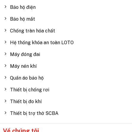
Bảo hộ điện
Bảo hộ mắt
Chống tràn hóa chất
Hệ thống khóa an toàn LOTO
Máy đóng đai
Máy nén khí
Quần áo bảo hộ
Thiết bị chống rơi
Thiết bị đo khí
Thiết bị trợ thở SCBA
Về chúng tôi