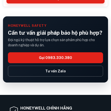
HONEYWELL SAFETY
Cần tư vấn giải pháp bảo hộ phù hợp?
Đội ngũ kỹ thuật hỗ trợ lựa chọn sản phẩm phù hợp cho
doanh nghiệp và dự án.
Gọi 0983.330.380
Tư vấn Zalo
HONEYWELL CHÍNH HÃNG