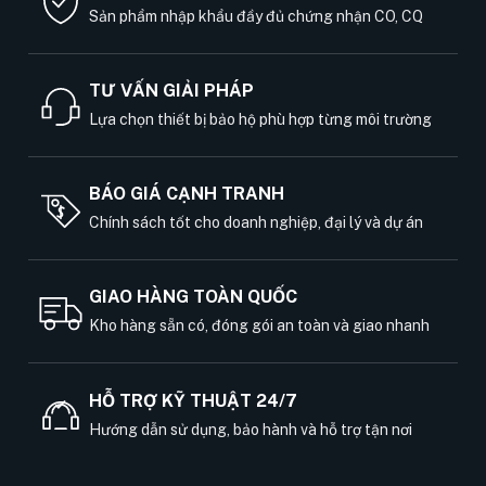
Sản phẩm nhập khẩu đầy đủ chứng nhận CO, CQ
TƯ VẤN GIẢI PHÁP
Lựa chọn thiết bị bảo hộ phù hợp từng môi trường
BÁO GIÁ CẠNH TRANH
Chính sách tốt cho doanh nghiệp, đại lý và dự án
GIAO HÀNG TOÀN QUỐC
Kho hàng sẵn có, đóng gói an toàn và giao nhanh
HỖ TRỢ KỸ THUẬT 24/7
Hướng dẫn sử dụng, bảo hành và hỗ trợ tận nơi