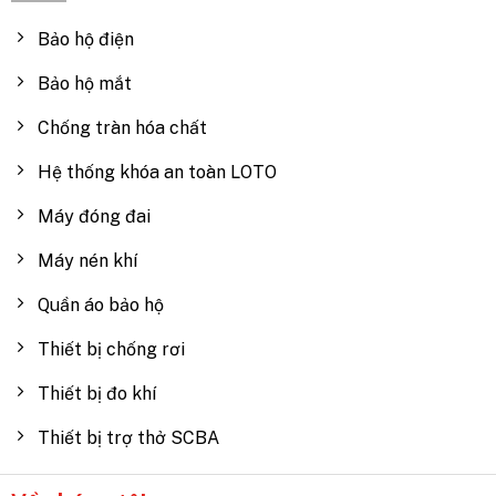
Bảo hộ điện
Bảo hộ mắt
Chống tràn hóa chất
Hệ thống khóa an toàn LOTO
Máy đóng đai
Máy nén khí
Quần áo bảo hộ
Thiết bị chống rơi
Thiết bị đo khí
Thiết bị trợ thở SCBA