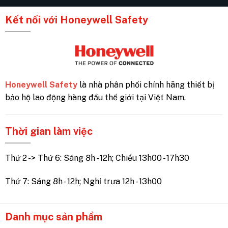
Kết nối với Honeywell Safety
Honeywell Safety
là nhà phân phối chính hãng thiết bị
bảo hộ lao động hàng đầu thế giới tại Việt Nam.
Thời gian làm việc
Thứ 2 -> Thứ 6: Sáng 8h - 12h; Chiều 13h00 - 17h30
Thứ 7: Sáng 8h - 12h; Nghỉ trưa 12h - 13h00
Danh mục sản phẩm