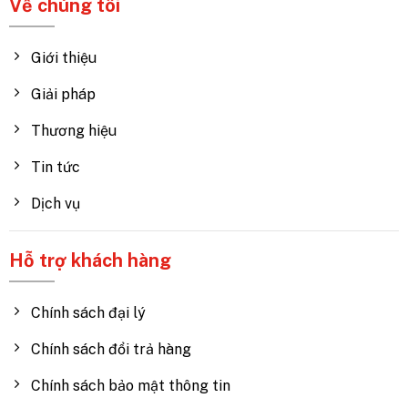
Về chúng tôi
Giới thiệu
Giải pháp
Thương hiệu
Tin tức
Dịch vụ
Hỗ trợ khách hàng
Chính sách đại lý
Chính sách đổi trả hàng
Chính sách bảo mật thông tin