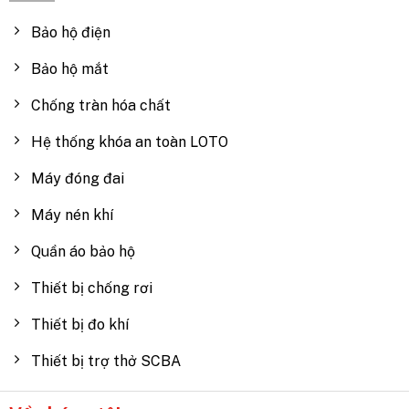
Bảo hộ điện
Bảo hộ mắt
Chống tràn hóa chất
Hệ thống khóa an toàn LOTO
Máy đóng đai
Máy nén khí
Quần áo bảo hộ
Thiết bị chống rơi
Thiết bị đo khí
Thiết bị trợ thở SCBA