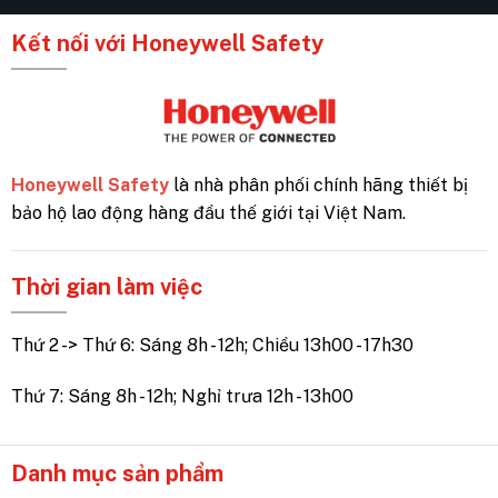
Kết nối với Honeywell Safety
Honeywell Safety
là nhà phân phối chính hãng thiết bị
bảo hộ lao động hàng đầu thế giới tại Việt Nam.
Thời gian làm việc
Thứ 2 -> Thứ 6: Sáng 8h - 12h; Chiều 13h00 - 17h30
Thứ 7: Sáng 8h - 12h; Nghỉ trưa 12h - 13h00
Danh mục sản phẩm