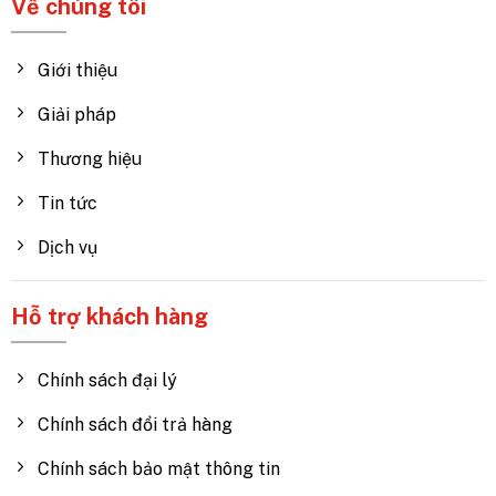
Về chúng tôi
Giới thiệu
Giải pháp
Thương hiệu
Tin tức
Dịch vụ
Hỗ trợ khách hàng
Chính sách đại lý
Chính sách đổi trả hàng
Chính sách bảo mật thông tin