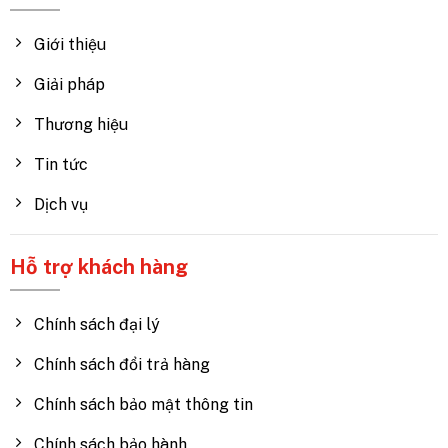
Giới thiệu
Giải pháp
Thương hiệu
Tin tức
Dịch vụ
Hỗ trợ khách hàng
Chính sách đại lý
Chính sách đổi trả hàng
Chính sách bảo mật thông tin
Chính sách bảo hành