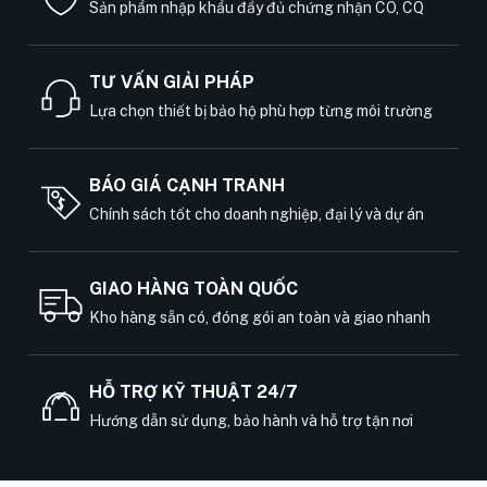
Sản phẩm nhập khẩu đầy đủ chứng nhận CO, CQ
TƯ VẤN GIẢI PHÁP
Lựa chọn thiết bị bảo hộ phù hợp từng môi trường
BÁO GIÁ CẠNH TRANH
Chính sách tốt cho doanh nghiệp, đại lý và dự án
GIAO HÀNG TOÀN QUỐC
Kho hàng sẵn có, đóng gói an toàn và giao nhanh
HỖ TRỢ KỸ THUẬT 24/7
Hướng dẫn sử dụng, bảo hành và hỗ trợ tận nơi