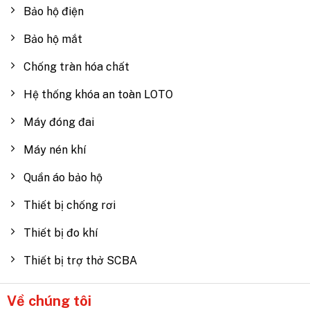
Bảo hộ điện
Bảo hộ mắt
Chống tràn hóa chất
Hệ thống khóa an toàn LOTO
Máy đóng đai
Máy nén khí
Quần áo bảo hộ
Thiết bị chống rơi
Thiết bị đo khí
Thiết bị trợ thở SCBA
Về chúng tôi