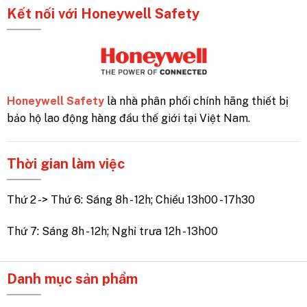
Kết nối với Honeywell Safety
Honeywell Safety
là nhà phân phối chính hãng thiết bị
bảo hộ lao động hàng đầu thế giới tại Việt Nam.
Thời gian làm việc
Thứ 2 -> Thứ 6: Sáng 8h - 12h; Chiều 13h00 - 17h30
Thứ 7: Sáng 8h - 12h; Nghỉ trưa 12h - 13h00
Danh mục sản phẩm