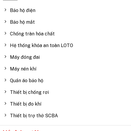
Bảo hộ điện
Bảo hộ mắt
Chống tràn hóa chất
Hệ thống khóa an toàn LOTO
Máy đóng đai
Máy nén khí
Quần áo bảo hộ
Thiết bị chống rơi
Thiết bị đo khí
Thiết bị trợ thở SCBA