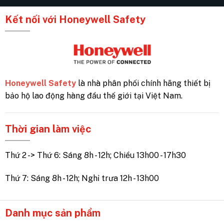
Kết nối với Honeywell Safety
Honeywell Safety
là nhà phân phối chính hãng thiết bị
bảo hộ lao động hàng đầu thế giới tại Việt Nam.
Thời gian làm việc
Thứ 2 -> Thứ 6: Sáng 8h - 12h; Chiều 13h00 - 17h30
Thứ 7: Sáng 8h - 12h; Nghỉ trưa 12h - 13h00
Danh mục sản phẩm