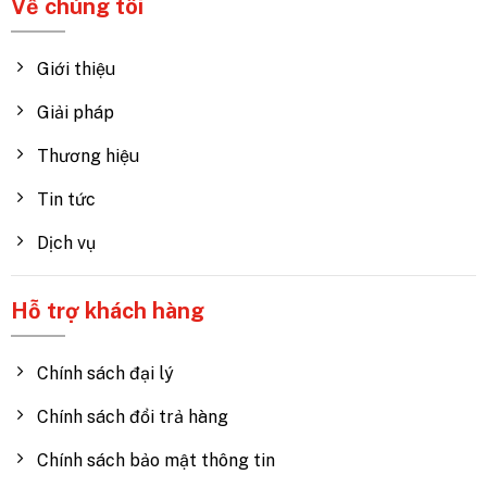
Về chúng tôi
Giới thiệu
Giải pháp
Thương hiệu
Tin tức
Dịch vụ
Hỗ trợ khách hàng
Chính sách đại lý
Chính sách đổi trả hàng
Chính sách bảo mật thông tin