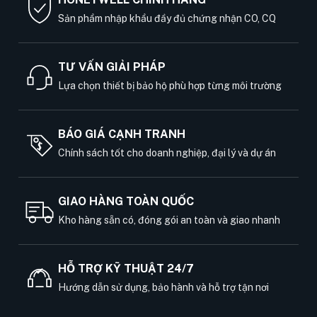
Sản phẩm nhập khẩu đầy đủ chứng nhận CO, CQ
TƯ VẤN GIẢI PHÁP
Lựa chọn thiết bị bảo hộ phù hợp từng môi trường
BÁO GIÁ CẠNH TRANH
Chính sách tốt cho doanh nghiệp, đại lý và dự án
GIAO HÀNG TOÀN QUỐC
Kho hàng sẵn có, đóng gói an toàn và giao nhanh
HỖ TRỢ KỸ THUẬT 24/7
Hướng dẫn sử dụng, bảo hành và hỗ trợ tận nơi