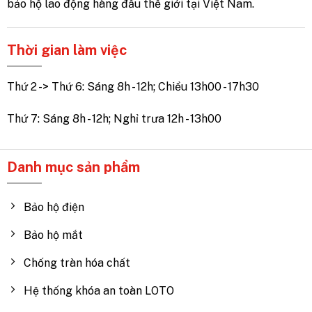
bảo hộ lao động hàng đầu thế giới tại Việt Nam.
Thời gian làm việc
Thứ 2 -> Thứ 6: Sáng 8h - 12h; Chiều 13h00 - 17h30
Thứ 7: Sáng 8h - 12h; Nghỉ trưa 12h - 13h00
Danh mục sản phẩm
Bảo hộ điện
Bảo hộ mắt
Chống tràn hóa chất
Hệ thống khóa an toàn LOTO