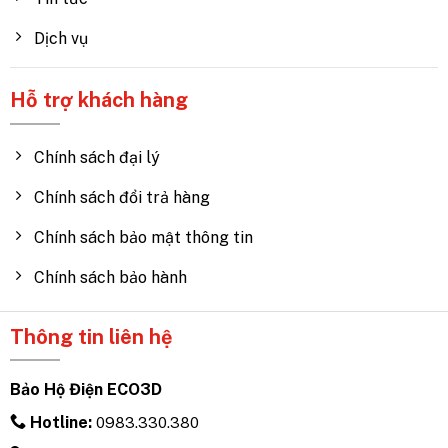
Dịch vụ
Hỗ trợ khách hàng
Chính sách đại lý
Chính sách đổi trả hàng
Chính sách bảo mật thông tin
Chính sách bảo hành
Thông tin liên hệ
Bảo Hộ Điện ECO3D
Hotline:
0983.330.380