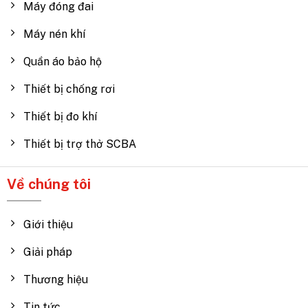
Máy đóng đai
Máy nén khí
Quần áo bảo hộ
Thiết bị chống rơi
Thiết bị đo khí
Thiết bị trợ thở SCBA
Về chúng tôi
Giới thiệu
Giải pháp
Thương hiệu
Tin tức