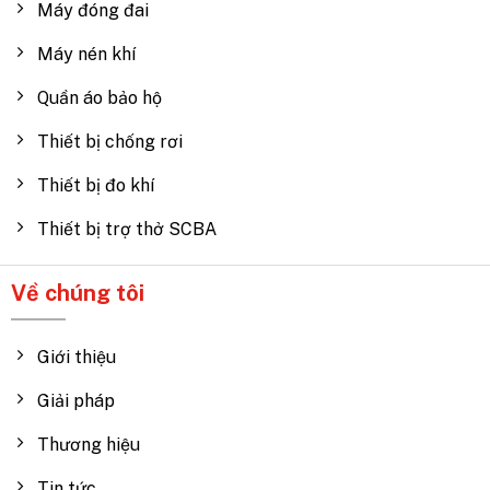
Máy đóng đai
Máy nén khí
Quần áo bảo hộ
Thiết bị chống rơi
Thiết bị đo khí
Thiết bị trợ thở SCBA
Về chúng tôi
Giới thiệu
Giải pháp
Thương hiệu
Tin tức