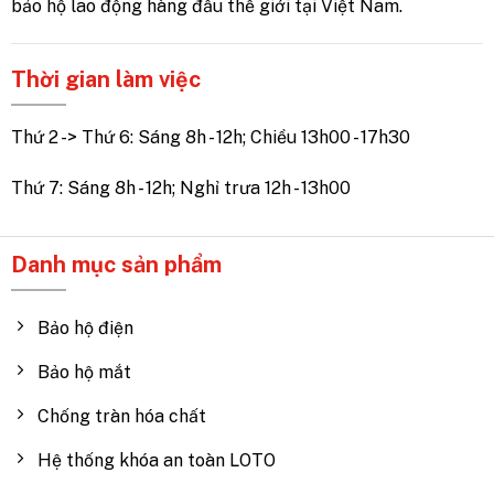
bảo hộ lao động hàng đầu thế giới tại Việt Nam.
Thời gian làm việc
Thứ 2 -> Thứ 6: Sáng 8h - 12h; Chiều 13h00 - 17h30
Thứ 7: Sáng 8h - 12h; Nghỉ trưa 12h - 13h00
Danh mục sản phẩm
Bảo hộ điện
Bảo hộ mắt
Chống tràn hóa chất
Hệ thống khóa an toàn LOTO