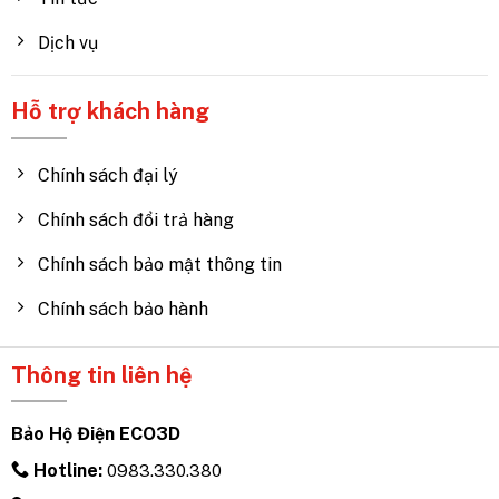
Dịch vụ
Hỗ trợ khách hàng
Chính sách đại lý
Chính sách đổi trả hàng
Chính sách bảo mật thông tin
Chính sách bảo hành
Thông tin liên hệ
Bảo Hộ Điện ECO3D
Hotline:
0983.330.380