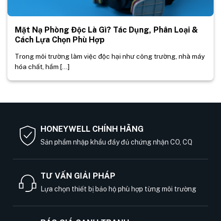
Mặt Nạ Phòng Độc Là Gì? Tác Dụng, Phân Loại &
Cách Lựa Chọn Phù Hợp
Trong môi trường làm việc độc hại như công trường, nhà máy
hóa chất, hầm [...]
HONEYWELL CHÍNH HÃNG
Sản phẩm nhập khẩu đầy đủ chứng nhận CO, CQ
TƯ VẤN GIẢI PHÁP
Lựa chọn thiết bị bảo hộ phù hợp từng môi trường