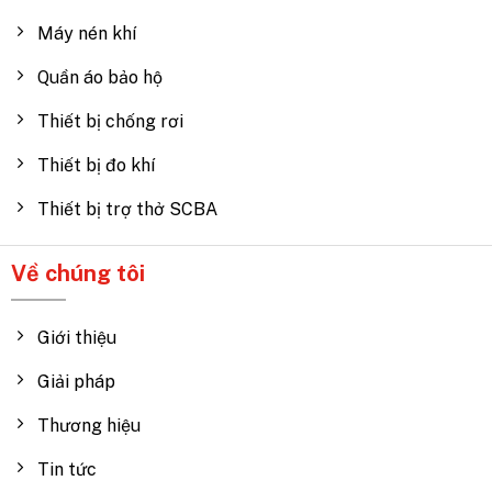
Máy nén khí
Quần áo bảo hộ
Thiết bị chống rơi
Thiết bị đo khí
Thiết bị trợ thở SCBA
Về chúng tôi
Giới thiệu
Giải pháp
Thương hiệu
Tin tức