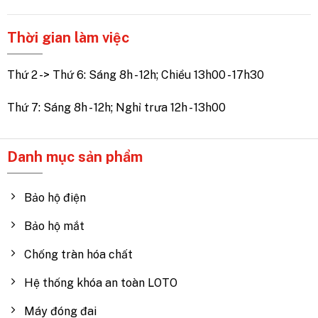
Thời gian làm việc
Thứ 2 -> Thứ 6: Sáng 8h - 12h; Chiều 13h00 - 17h30
Thứ 7: Sáng 8h - 12h; Nghỉ trưa 12h - 13h00
Danh mục sản phẩm
Bảo hộ điện
Bảo hộ mắt
Chống tràn hóa chất
Hệ thống khóa an toàn LOTO
Máy đóng đai