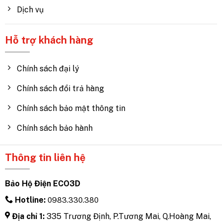
Dịch vụ
Hỗ trợ khách hàng
Chính sách đại lý
Chính sách đổi trả hàng
Chính sách bảo mật thông tin
Chính sách bảo hành
Thông tin liên hệ
Bảo Hộ Điện ECO3D
Hotline:
0983.330.380
Địa chỉ 1:
335 Trương Định, P.Tương Mai, Q.Hoàng Mai,