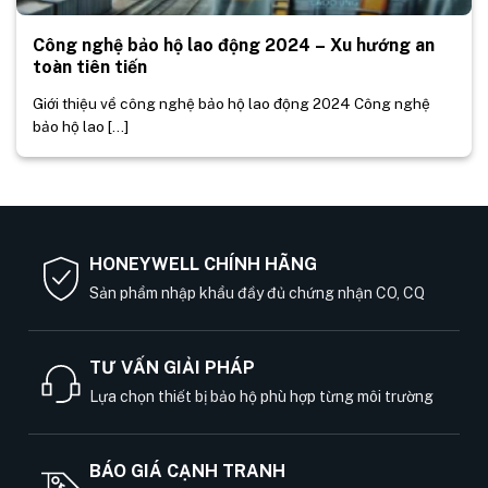
Công nghệ bảo hộ lao động 2024 – Xu hướng an
toàn tiên tiến
Giới thiệu về công nghệ bảo hộ lao động 2024 Công nghệ
bảo hộ lao [...]
HONEYWELL CHÍNH HÃNG
Sản phẩm nhập khẩu đầy đủ chứng nhận CO, CQ
TƯ VẤN GIẢI PHÁP
Lựa chọn thiết bị bảo hộ phù hợp từng môi trường
BÁO GIÁ CẠNH TRANH