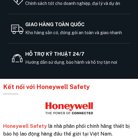
Chính sách tốt cho doanh nghiệp, đại lý và dự án
GIAO HÀNG TOÀN QUỐC
Kho hàng sẵn có, đóng gói an toàn và giao nhanh
HỖ TRỢ KỸ THUẬT 24/7
Hướng dẫn sử dụng, bảo hành và hỗ trợ tận nơi
Kết nối với Honeywell Safety
Honeywell Safety
là nhà phân phối chính hãng thiết bị
bảo hộ lao động hàng đầu thế giới tại Việt Nam.