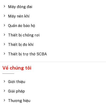
Máy đóng đai
Máy nén khí
Quần áo bảo hộ
Thiết bị chống rơi
Thiết bị đo khí
Thiết bị trợ thở SCBA
Về chúng tôi
Giới thiệu
Giải pháp
Thương hiệu