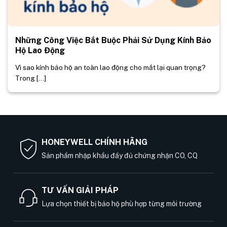
Những Công Việc Bắt Buộc Phải Sử Dụng Kính Bảo
Hộ Lao Động
Vì sao kính bảo hộ an toàn lao động cho mắt lại quan trọng?
Trong [...]
HONEYWELL CHÍNH HÃNG
Sản phẩm nhập khẩu đầy đủ chứng nhận CO, CQ
TƯ VẤN GIẢI PHÁP
Lựa chọn thiết bị bảo hộ phù hợp từng môi trường