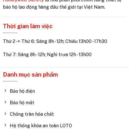
bảo hộ lao động hàng đầu thế giới tại Việt Nam.
Thời gian làm việc
Thứ 2 -> Thứ 6: Sáng 8h - 12h; Chiều 13h00 - 17h30
Thứ 7: Sáng 8h - 12h; Nghỉ trưa 12h - 13h00
Danh mục sản phẩm
Bảo hộ điện
Bảo hộ mắt
Chống tràn hóa chất
Hệ thống khóa an toàn LOTO