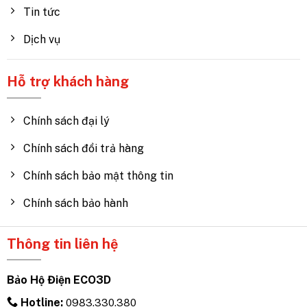
Tin tức
Dịch vụ
Hỗ trợ khách hàng
Chính sách đại lý
Chính sách đổi trả hàng
Chính sách bảo mật thông tin
Chính sách bảo hành
Thông tin liên hệ
Bảo Hộ Điện ECO3D
Hotline:
0983.330.380