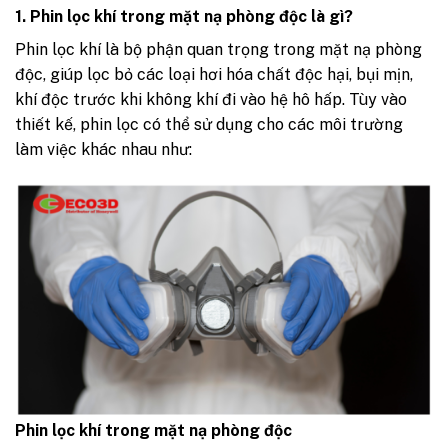
1. Phin lọc khí trong mặt nạ phòng độc là gì?
Phin lọc khí
là bộ phận quan trọng trong mặt nạ phòng
độc, giúp lọc bỏ các loại hơi hóa chất độc hại, bụi mịn,
khí độc trước khi không khí đi vào hệ hô hấp. Tùy vào
thiết kế, phin lọc có thể sử dụng cho các môi trường
làm việc khác nhau như:
Phin lọc khí trong mặt nạ phòng độc