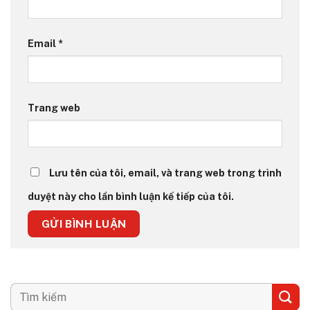
Email
*
Trang web
Lưu tên của tôi, email, và trang web trong trình
duyệt này cho lần bình luận kế tiếp của tôi.