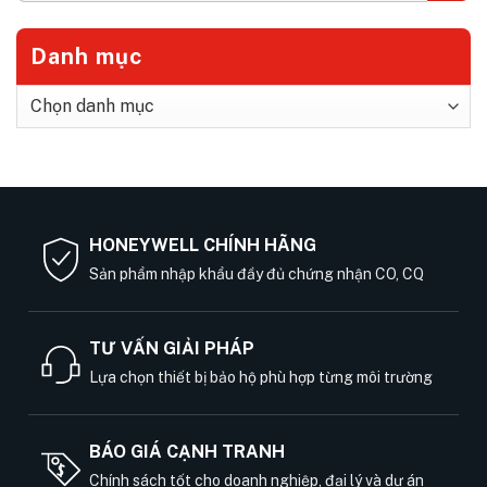
Danh mục
Danh
mục
HONEYWELL CHÍNH HÃNG
Sản phẩm nhập khẩu đầy đủ chứng nhận CO, CQ
TƯ VẤN GIẢI PHÁP
Lựa chọn thiết bị bảo hộ phù hợp từng môi trường
BÁO GIÁ CẠNH TRANH
Chính sách tốt cho doanh nghiệp, đại lý và dự án