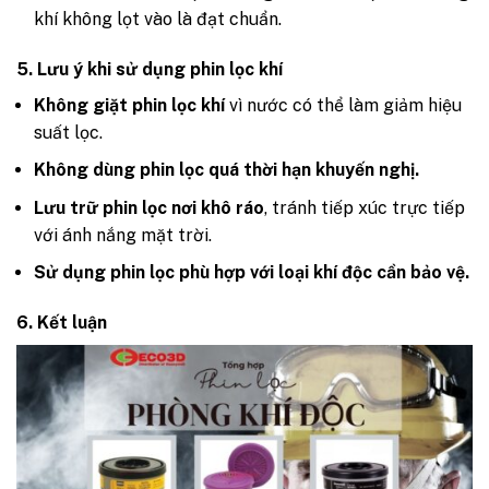
khí không lọt vào là đạt chuẩn.
5. Lưu ý khi sử dụng phin lọc khí
Không giặt phin lọc khí
vì nước có thể làm giảm hiệu
suất lọc.
Không dùng phin lọc quá thời hạn khuyến nghị.
Lưu trữ phin lọc nơi khô ráo
, tránh tiếp xúc trực tiếp
với ánh nắng mặt trời.
Sử dụng phin lọc phù hợp với loại khí độc cần bảo vệ.
6. Kết luận