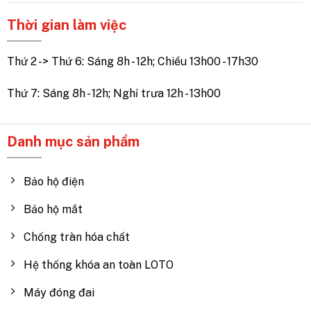
Thời gian làm việc
Thứ 2 -> Thứ 6: Sáng 8h - 12h; Chiều 13h00 - 17h30
Thứ 7: Sáng 8h - 12h; Nghỉ trưa 12h - 13h00
Danh mục sản phẩm
Bảo hộ điện
Bảo hộ mắt
Chống tràn hóa chất
Hệ thống khóa an toàn LOTO
Máy đóng đai