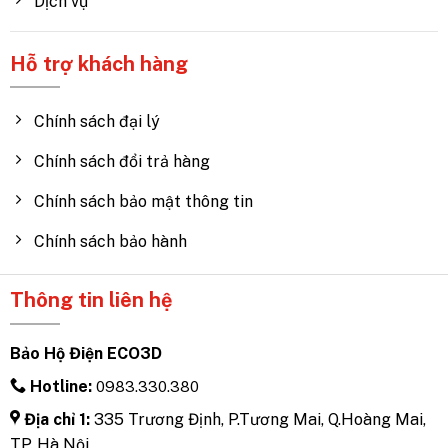
Dịch vụ
Hỗ trợ khách hàng
Chính sách đại lý
Chính sách đổi trả hàng
Chính sách bảo mật thông tin
Chính sách bảo hành
Thông tin liên hệ
Bảo Hộ Điện ECO3D
Hotline:
0983.330.380
Địa chỉ 1:
335 Trương Định, P.Tương Mai, Q.Hoàng Mai,
TP. Hà Nội