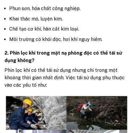
Phun sơn, hóa chất công nghiệp.
Khai thác mỏ, luyện kim.
Chế tạo cơ khí, hàn cắt kim loại.
Môi trường có khói độc, hơi khí nguy hiểm.
2. Phin lọc khí trong mặt nạ phòng độc có thể tái sử
dụng không?
Phin lọc khí có thể tái sử dụng nhưng chỉ trong một
khoảng thời gian nhất định. Việc tái sử dụng phụ thuộc
vào các yếu tố như: