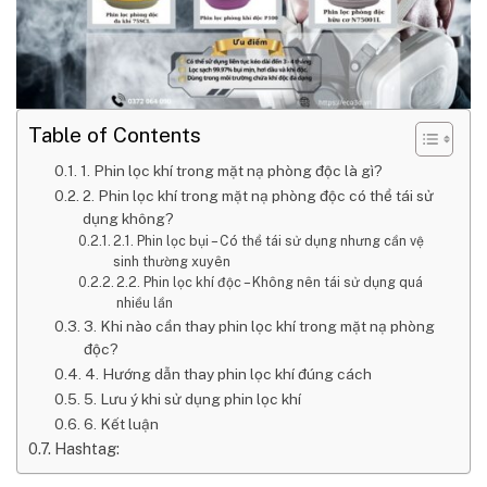
Table of Contents
1. Phin lọc khí trong mặt nạ phòng độc là gì?
2. Phin lọc khí trong mặt nạ phòng độc có thể tái sử
dụng không?
2.1. Phin lọc bụi – Có thể tái sử dụng nhưng cần vệ
sinh thường xuyên
2.2. Phin lọc khí độc – Không nên tái sử dụng quá
nhiều lần
3. Khi nào cần thay phin lọc khí trong mặt nạ phòng
độc?
4. Hướng dẫn thay phin lọc khí đúng cách
5. Lưu ý khi sử dụng phin lọc khí
6. Kết luận
Hashtag: