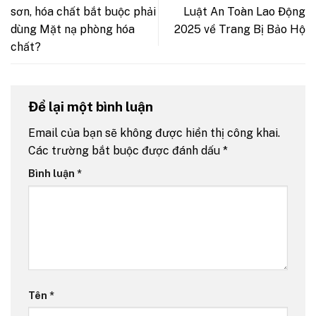
sơn, hóa chất bắt buộc phải
Luật An Toàn Lao Động
dùng Mặt nạ phòng hóa
2025 về Trang Bị Bảo Hộ
chất?
Để lại một bình luận
Email của bạn sẽ không được hiển thị công khai.
Các trường bắt buộc được đánh dấu
*
Bình luận
*
Tên
*