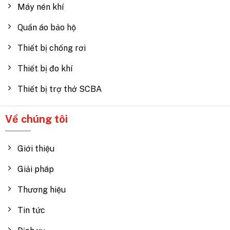
Máy nén khí
Quần áo bảo hộ
Thiết bị chống rơi
Thiết bị đo khí
Thiết bị trợ thở SCBA
Về chúng tôi
Giới thiệu
Giải pháp
Thương hiệu
Tin tức