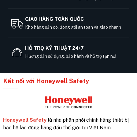
GIAO HÀNG TOÀN QUỐC
Kho hàng sẵn có, đóng gói an toàn và giao nhanh
HỖ TRỢ KỸ THUẬT 24/7
Hướng dẫn sử dụng, bảo hành và hỗ trợ tận nơi
Kết nối với Honeywell Safety
Honeywell Safety
là nhà phân phối chính hãng thiết bị
bảo hộ lao động hàng đầu thế giới tại Việt Nam.