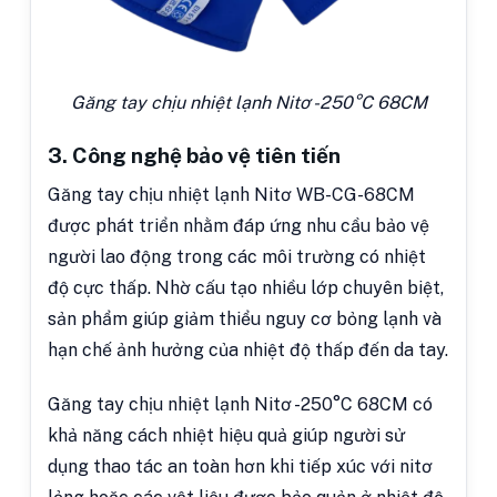
Găng tay chịu nhiệt lạnh Nitơ -250°C 68CM
3. Công nghệ bảo vệ tiên tiến
Găng tay chịu nhiệt lạnh Nitơ WB-CG-68CM
được phát triển nhằm đáp ứng nhu cầu bảo vệ
người lao động trong các môi trường có nhiệt
độ cực thấp. Nhờ cấu tạo nhiều lớp chuyên biệt,
sản phẩm giúp giảm thiểu nguy cơ bỏng lạnh và
hạn chế ảnh hưởng của nhiệt độ thấp đến da tay.
Găng tay chịu nhiệt lạnh Nitơ -250°C 68CM có
khả năng cách nhiệt hiệu quả giúp người sử
dụng thao tác an toàn hơn khi tiếp xúc với nitơ