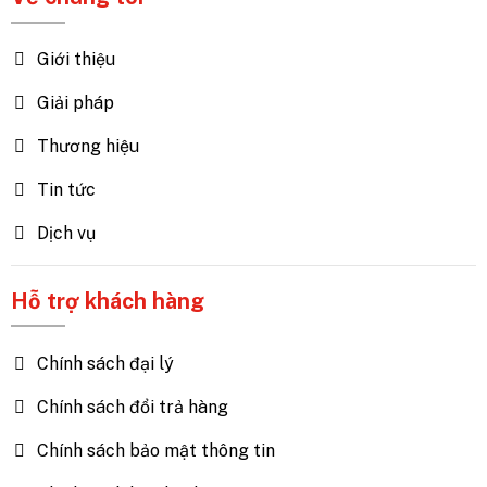
Giới thiệu
Giải pháp
Thương hiệu
Tin tức
Dịch vụ
Hỗ trợ khách hàng
Chính sách đại lý
Chính sách đổi trả hàng
Chính sách bảo mật thông tin