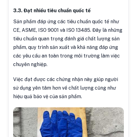
3.3. Đạt nhiều tiêu chuẩn quốc tế
Sản phẩm đáp ứng các tiêu chuẩn quốc tế như
CE, ASME, ISO 9001 và ISO 13485. Đây là những
tiêu chuẩn quan trọng đánh giá chất lượng sản
phẩm, quy trình sản xuất và khả năng đáp ứng
các yêu cầu an toàn trong môi trường làm việc
chuyên nghiệp.
Việc đạt được các chứng nhận này giúp người
sử dụng yên tâm hơn về chất lượng cũng như
hiệu quả bảo vệ của sản phẩm.