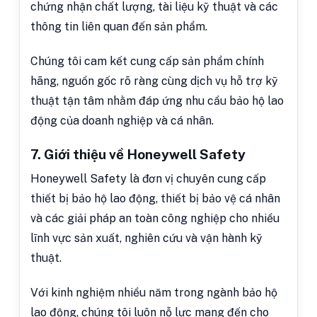
chứng nhận chất lượng, tài liệu kỹ thuật và các
thông tin liên quan đến sản phẩm.
Chúng tôi cam kết cung cấp sản phẩm chính
hãng, nguồn gốc rõ ràng cùng dịch vụ hỗ trợ kỹ
thuật tận tâm nhằm đáp ứng nhu cầu bảo hộ lao
động của doanh nghiệp và cá nhân.
7. Giới thiệu về Honeywell Safety
Honeywell Safety là đơn vị chuyên cung cấp
thiết bị bảo hộ lao động, thiết bị bảo vệ cá nhân
và các giải pháp an toàn công nghiệp cho nhiều
lĩnh vực sản xuất, nghiên cứu và vận hành kỹ
thuật.
Với kinh nghiệm nhiều năm trong ngành bảo hộ
lao động, chúng tôi luôn nỗ lực mang đến cho