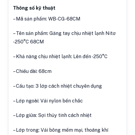
Thông số kỹ thuật
– Mã sản phẩm: WB-CG-68CM
– Tên sản phẩm: Găng tay chịu nhiệt lạnh Nitơ
-250°C 68CM
– Khả năng chịu nhiệt lạnh: Lên đến -250°C
– Chiều dài: 68cm
– Cấu tạo: 3 lớp cách nhiệt chuyên dụng
– Lớp ngoài: Vải nylon bền chắc
– Lớp giữa: Sợi thủy tinh cách nhiệt
– Lớp trong: Vải bông mềm mại, thoáng khí