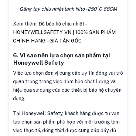
Găng tay chịu nhiệt lạnh Nitơ -250°C 68CM
Xem thêm:
Đồ bảo hộ chịu nhiệt –
HONEYWELLSAFETY .VN | 100% SẢN PHẨM
CHÍNH HÃNG – GIÁ TẬN GỐC
6. Vì sao nên lựa chọn sản phẩm tại
Honeywell Safety
Việc lựa chọn đơn vị cung cấp uy tín đóng vai trò
quan trọng trong việc đảm bảo chất lượng và
hiệu quả sử dụng của các thiết bị bảo hộ chuyên
dụng.
Tại Honeywell Safety, khách hàng được tư vấn
lựa chọn sản phẩm phù hợp với môi trường làm
việc thực tế, đồng thời được cung cấp đầy đủ