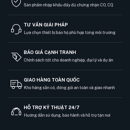
Sản phẩm nhập khẩu đầy đủ chứng nhận CO, CQ
TƯ VẤN GIẢI PHÁP
Lựa chọn thiết bị bảo hộ phù hợp từng môi trường
BÁO GIÁ CẠNH TRANH
Chính sách tốt cho doanh nghiệp, đại lý và dự án
GIAO HÀNG TOÀN QUỐC
Kho hàng sẵn có, đóng gói an toàn và giao nhanh
HỖ TRỢ KỸ THUẬT 24/7
Hướng dẫn sử dụng, bảo hành và hỗ trợ tận nơi