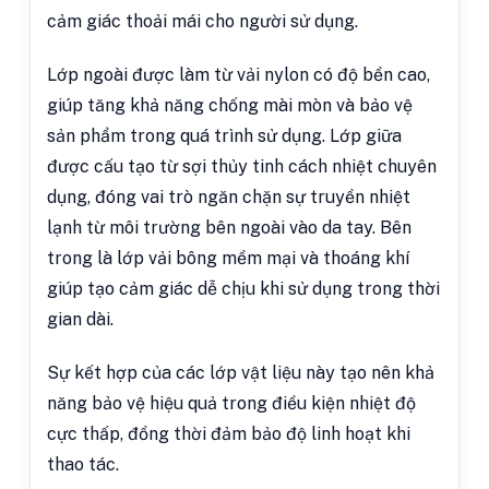
cảm giác thoải mái cho người sử dụng.
Lớp ngoài được làm từ vải nylon có độ bền cao,
giúp tăng khả năng chống mài mòn và bảo vệ
sản phẩm trong quá trình sử dụng. Lớp giữa
được cấu tạo từ sợi thủy tinh cách nhiệt chuyên
dụng, đóng vai trò ngăn chặn sự truyền nhiệt
lạnh từ môi trường bên ngoài vào da tay. Bên
trong là lớp vải bông mềm mại và thoáng khí
giúp tạo cảm giác dễ chịu khi sử dụng trong thời
gian dài.
Sự kết hợp của các lớp vật liệu này tạo nên khả
năng bảo vệ hiệu quả trong điều kiện nhiệt độ
cực thấp, đồng thời đảm bảo độ linh hoạt khi
thao tác.