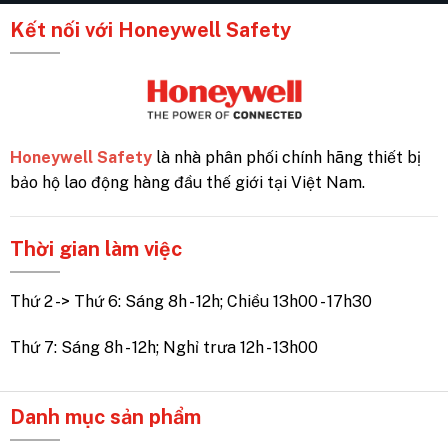
Kết nối với Honeywell Safety
Honeywell Safety
là nhà phân phối chính hãng thiết bị
bảo hộ lao động hàng đầu thế giới tại Việt Nam.
Thời gian làm việc
Thứ 2 -> Thứ 6: Sáng 8h - 12h; Chiều 13h00 - 17h30
Thứ 7: Sáng 8h - 12h; Nghỉ trưa 12h - 13h00
Danh mục sản phẩm