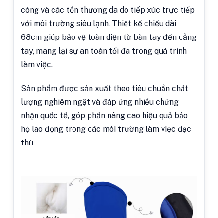
cóng và các tổn thương da do tiếp xúc trực tiếp
với môi trường siêu lạnh. Thiết kế chiều dài
68cm giúp bảo vệ toàn diện từ bàn tay đến cẳng
tay, mang lại sự an toàn tối đa trong quá trình
làm việc.
Sản phẩm được sản xuất theo tiêu chuẩn chất
lượng nghiêm ngặt và đáp ứng nhiều chứng
nhận quốc tế, góp phần nâng cao hiệu quả bảo
hộ lao động trong các môi trường làm việc đặc
thù.