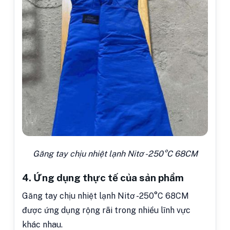
Găng tay chịu nhiệt lạnh Nitơ -250°C 68CM
4. Ứng dụng thực tế của sản phẩm
Găng tay chịu nhiệt lạnh Nitơ -250°C 68CM
được ứng dụng rộng rãi trong nhiều lĩnh vực
khác nhau.