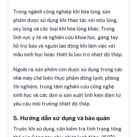
Trong ngành công nghiệp khí hóa lỏng, sản
phẩm được sử dụng khi thao tác với nitơ lỏng,
oxy lỏng và các loại khí hóa lỏng khác. Trong
lĩnh vực y tế và nghiên cứu khoa học, găng tay
hỗ trợ bảo vệ người lao động khi làm việc với
mẫu sinh học hoặc thiết bị lưu trữ nhiệt độ thấp.
Ngoài ra, sản phẩm còn được sử dụng trong các
nhà máy chế biến thực phẩm đông lạnh, phòng
thí nghiệm, trung tâm nghiên cứu công nghệ
sinh học và các đơn vị sản xuất linh kiện điện tử
yêu cầu môi trường nhiệt độ thấp.
5. Hướng dẫn sử dụng và bảo quản
Trước khi sử dụng, cần kiểm tra tình trạng tổng