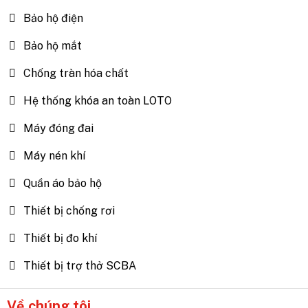
Bảo hộ điện
Bảo hộ mắt
Chống tràn hóa chất
Hệ thống khóa an toàn LOTO
Máy đóng đai
Máy nén khí
Quần áo bảo hộ
Thiết bị chống rơi
Thiết bị đo khí
Thiết bị trợ thở SCBA
Về chúng tôi