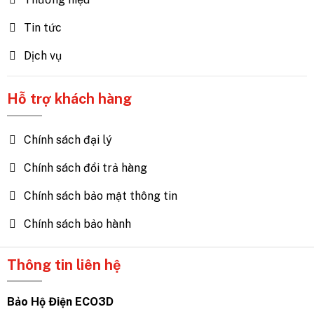
Tin tức
Dịch vụ
Hỗ trợ khách hàng
Chính sách đại lý
Chính sách đổi trả hàng
Chính sách bảo mật thông tin
Chính sách bảo hành
Thông tin liên hệ
Bảo Hộ Điện ECO3D