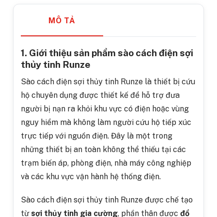
MÔ TẢ
1. Giới thiệu sản phẩm sào cách điện sợi
thủy tinh Runze
Sào cách điện sợi thủy tinh Runze là thiết bị cứu
hộ chuyên dụng được thiết kế để hỗ trợ đưa
người bị nạn ra khỏi khu vực có điện hoặc vùng
nguy hiểm mà không làm người cứu hộ tiếp xúc
trực tiếp với nguồn điện. Đây là một trong
những thiết bị an toàn không thể thiếu tại các
trạm biến áp, phòng điện, nhà máy công nghiệp
và các khu vực vận hành hệ thống điện.
Sào cách điện sợi thủy tinh Runze
được chế tạo
từ
sợi thủy tinh gia cường
, phần thân được
đổ