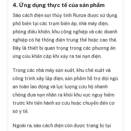
4. Ứng dụng thực tế của sản phẩm
Sào cách điện sợi thủy tinh Runze được sử dụng
phổ biến tại các trạm biến áp, nhà máy điện,
phòng điều khiển, khu công nghiệp và các doanh
nghiệp có hệ thống điện trung thế hoặc cao thế.
Đây là thiết bị quan trọng trong các phương án
ứng cứu khẩn cấp khi xảy ra tai nạn điện.
Trong các nhà máy sản xuất, khu chế xuất và
công trình xây lắp điện, sản phẩm hỗ trợ đội ngũ
an toàn lao động và lực lượng cứu hộ nhanh
chóng đưa nạn nhân ra khỏi khu vực nguy hiểm
trước khi tiến hành sơ cứu hoặc chuyển đến cơ
sở y tế.
Ngoài ra, sào cách điện còn được trang bị tại