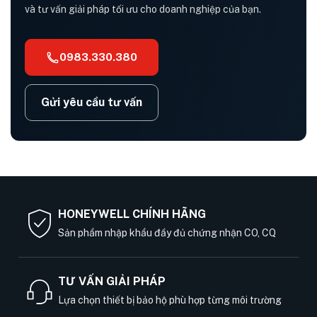
và tư vấn giải pháp tối ưu cho doanh nghiệp của bạn.
0983.330.380
Gửi yêu cầu tư vấn
HONEYWELL CHÍNH HÃNG
Sản phẩm nhập khẩu đầy đủ chứng nhận CO, CQ
TƯ VẤN GIẢI PHÁP
Lựa chọn thiết bị bảo hộ phù hợp từng môi trường