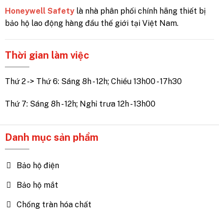
Honeywell Safety
là nhà phân phối chính hãng thiết bị
bảo hộ lao động hàng đầu thế giới tại Việt Nam.
Thời gian làm việc
Thứ 2 -> Thứ 6: Sáng 8h - 12h; Chiều 13h00 - 17h30
Thứ 7: Sáng 8h - 12h; Nghỉ trưa 12h - 13h00
Danh mục sản phẩm
Bảo hộ điện
Bảo hộ mắt
Chống tràn hóa chất