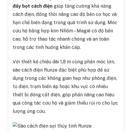
đầy bọt cách điện
giúp tăng cường khả năng
cách điện, đồng thời nâng cao độ bền cơ học và
hạn chế biến dạng trong quá trình sử dụng. Móc
cứu hộ bằng hợp kim
Nhôm – Magiê có độ bền
cao, hỗ trợ thao tác nhanh chóng và an toàn
trong các tình huống khẩn cấp.
Với thiết kế chiều dài
1,8 m
cùng phần móc lớn,
sào cách điện Runze đặc biệt phù hợp để sử
dụng trong các không gian hẹp như phòng điện,
tủ điện, trạm biến áp hoặc khu vực có nhiều
thiết bị đóng cắt điện, góp phần nâng cao hiệu
quả công tác cứu hộ và giảm thiểu rủi ro cho lực
lượng ứng cứu.