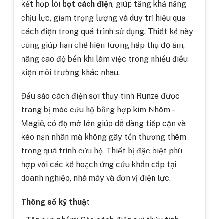
kết hợp lõi
bọt cách điện
, giúp tăng khả năng
chịu lực, giảm trọng lượng và duy trì hiệu quả
cách điện trong quá trình sử dụng. Thiết kế này
cũng giúp hạn chế hiện tượng hấp thụ độ ẩm,
nâng cao độ bền khi làm việc trong nhiều điều
kiện môi trường khác nhau.
Đầu s
ào cách điện sợi thủy tinh Runze
được
trang bị móc cứu hộ bằng hợp kim Nhôm –
Magiê, có độ mở lớn giúp dễ dàng tiếp cận và
kéo nạn nhân mà không gây tổn thương thêm
trong quá trình cứu hộ. Thiết bị đặc biệt phù
hợp với các kế hoạch ứng cứu khẩn cấp tại
doanh nghiệp, nhà máy và đơn vị điện lực.
Thông số kỹ thuật