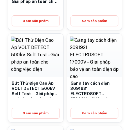
Giải pháp an toàn cho
công việc điện
Xem sản phẩm
Xem sản phẩm
Bút Thử Điện Cao Áp
Găng tay cách điện
VOLT DETECT 500kV
2091921
Self Test – Giải pháp
ELECTROSOFT
an toàn cho công việc
17000V – Giải pháp
điện
bảo vệ an toàn điện áp
cao
Xem sản phẩm
Xem sản phẩm