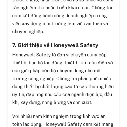
tác nghiệm thu hoặc triển khai dự án. Chúng tôi
cam kết đồng hành cùng doanh nghiệp trong
việc xây dựng môi trường làm việc an toàn và
chuyên nghiệp.
7. Giới thiệu về Honeywell Safety
Honeywell Safety là đơn vị chuyên cung cấp
thiết bị bảo hộ lao động, thiết bị an toàn điện và
các giải pháp cứu hộ chuyên dụng cho môi
trường công nghiệp. Chúng tôi phân phối nhiều
dòng thiết bị chất lượng cao từ các thương hiệu
uy tín, đáp ứng nhu cầu của ngành điện lực, dầu
khí, xây dựng, năng lượng và sản xuất.
Với nhiều năm kinh nghiệm trong lĩnh vực an
toàn lao động, Honeywell Safety cam kết mang