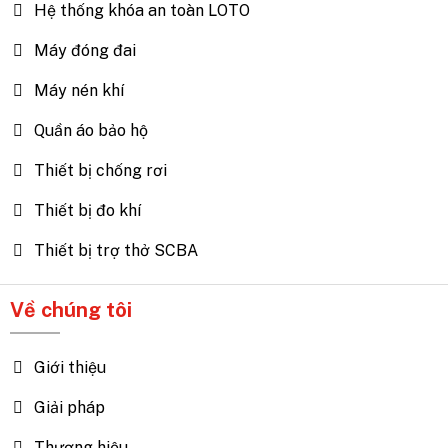
Hệ thống khóa an toàn LOTO
Máy đóng đai
Máy nén khí
Quần áo bảo hộ
Thiết bị chống rơi
Thiết bị đo khí
Thiết bị trợ thở SCBA
Về chúng tôi
Giới thiệu
Giải pháp
Thương hiệu