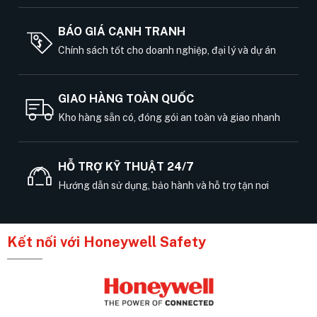
BÁO GIÁ CẠNH TRANH
Chính sách tốt cho doanh nghiệp, đại lý và dự án
GIAO HÀNG TOÀN QUỐC
Kho hàng sẵn có, đóng gói an toàn và giao nhanh
HỖ TRỢ KỸ THUẬT 24/7
Hướng dẫn sử dụng, bảo hành và hỗ trợ tận nơi
Kết nối với Honeywell Safety