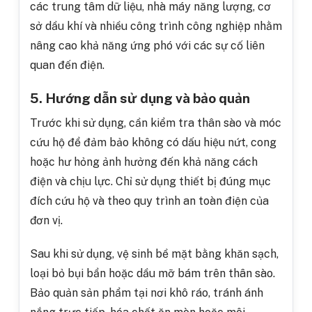
các trung tâm dữ liệu, nhà máy năng lượng, cơ
sở dầu khí và nhiều công trình công nghiệp nhằm
nâng cao khả năng ứng phó với các sự cố liên
quan đến điện.
5. Hướng dẫn sử dụng và bảo quản
Trước khi sử dụng, cần kiểm tra thân sào và móc
cứu hộ để đảm bảo không có dấu hiệu nứt, cong
hoặc hư hỏng ảnh hưởng đến khả năng cách
điện và chịu lực. Chỉ sử dụng thiết bị đúng mục
đích cứu hộ và theo quy trình an toàn điện của
đơn vị.
Sau khi sử dụng, vệ sinh bề mặt bằng khăn sạch,
loại bỏ bụi bẩn hoặc dầu mỡ bám trên thân sào.
Bảo quản sản phẩm tại nơi khô ráo, tránh ánh