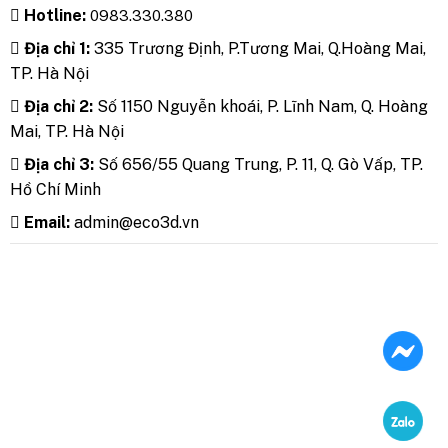
Hotline:
0983.330.380
Địa chỉ 1:
335 Trương Định, P.Tương Mai, Q.Hoàng Mai,
TP. Hà Nội
Địa chỉ 2:
Số 1150 Nguyễn khoái, P. Lĩnh Nam, Q. Hoàng
Mai, TP. Hà Nội
Địa chỉ 3:
Số 656/55 Quang Trung, P. 11, Q. Gò Vấp, TP.
Hồ Chí Minh
Email:
admin@eco3d.vn