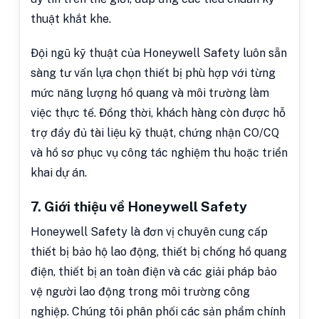
thuật khắt khe.
Đội ngũ kỹ thuật của Honeywell Safety luôn sẵn
sàng tư vấn lựa chọn thiết bị phù hợp với từng
mức năng lượng hồ quang và môi trường làm
việc thực tế. Đồng thời, khách hàng còn được hỗ
trợ đầy đủ tài liệu kỹ thuật, chứng nhận CO/CQ
và hồ sơ phục vụ công tác nghiệm thu hoặc triển
khai dự án.
7. Giới thiệu về Honeywell Safety
Honeywell Safety là đơn vị chuyên cung cấp
thiết bị bảo hộ lao động, thiết bị chống hồ quang
điện, thiết bị an toàn điện và các giải pháp bảo
vệ người lao động trong môi trường công
nghiệp. Chúng tôi phân phối các sản phẩm chính