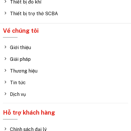
Thiết bị đo khí
Thiết bị trợ thở SCBA
Về chúng tôi
Giới thiệu
Giải pháp
Thương hiệu
Tin tức
Dịch vụ
Hỗ trợ khách hàng
Chính sách đại lý