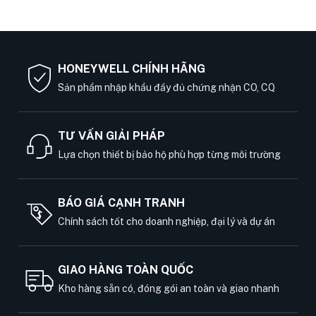
HONEYWELL CHÍNH HÃNG
Sản phẩm nhập khẩu đầy đủ chứng nhận CO, CQ
TƯ VẤN GIẢI PHÁP
Lựa chọn thiết bị bảo hộ phù hợp từng môi trường
BÁO GIÁ CẠNH TRANH
Chính sách tốt cho doanh nghiệp, đại lý và dự án
GIAO HÀNG TOÀN QUỐC
Kho hàng sẵn có, đóng gói an toàn và giao nhanh