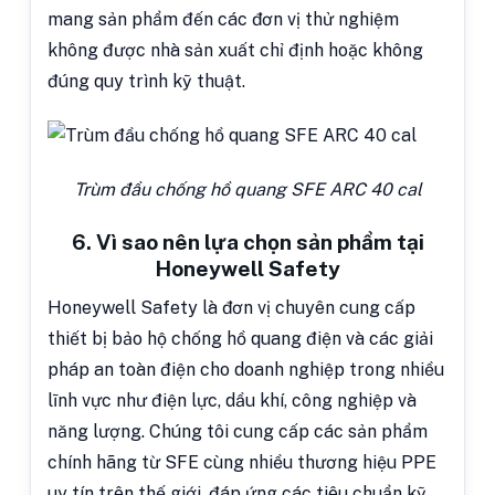
mang sản phẩm đến các đơn vị thử nghiệm
không được nhà sản xuất chỉ định hoặc không
đúng quy trình kỹ thuật.
Trùm đầu chống hồ quang SFE ARC 40 cal
6. Vì sao nên lựa chọn sản phẩm tại
Honeywell Safety
Honeywell Safety là đơn vị chuyên cung cấp
thiết bị bảo hộ chống hồ quang điện và các giải
pháp an toàn điện cho doanh nghiệp trong nhiều
lĩnh vực như điện lực, dầu khí, công nghiệp và
năng lượng. Chúng tôi cung cấp các sản phẩm
chính hãng từ SFE cùng nhiều thương hiệu PPE
uy tín trên thế giới, đáp ứng các tiêu chuẩn kỹ