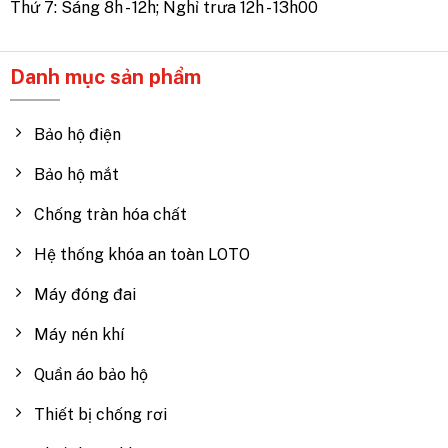
Thứ 7: Sáng 8h - 12h; Nghỉ trưa 12h - 13h00
Danh mục sản phẩm
Bảo hộ điện
Bảo hộ mắt
Chống tràn hóa chất
Hệ thống khóa an toàn LOTO
Máy đóng đai
Máy nén khí
Quần áo bảo hộ
Thiết bị chống rơi