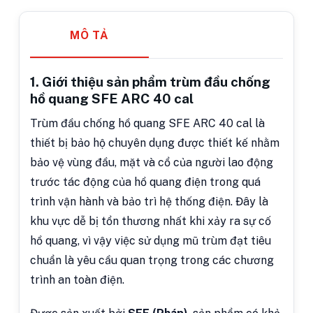
MÔ TẢ
1. Giới thiệu sản phẩm trùm đầu chống
hồ quang SFE ARC 40 cal
Trùm đầu chống hồ quang SFE ARC 40 cal là
thiết bị bảo hộ chuyên dụng được thiết kế nhằm
bảo vệ vùng đầu, mặt và cổ của người lao động
trước tác động của hồ quang điện trong quá
trình vận hành và bảo trì hệ thống điện. Đây là
khu vực dễ bị tổn thương nhất khi xảy ra sự cố
hồ quang, vì vậy việc sử dụng mũ trùm đạt tiêu
chuẩn là yêu cầu quan trọng trong các chương
trình an toàn điện.