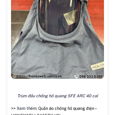
Trùm đầu chống hồ quang SFE ARC 40 cal
>> Xem thêm:
Quần áo chống hồ quang điện –