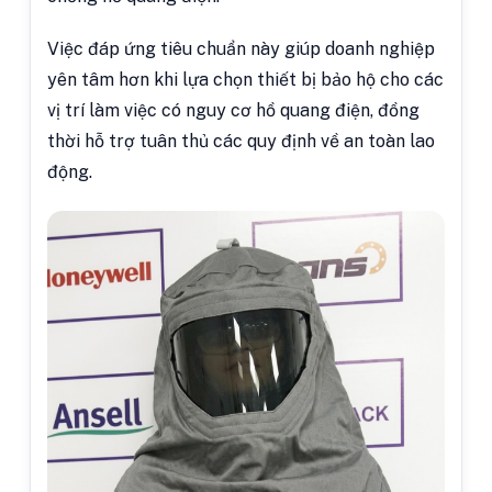
Việc đáp ứng tiêu chuẩn này giúp doanh nghiệp
yên tâm hơn khi lựa chọn thiết bị bảo hộ cho các
vị trí làm việc có nguy cơ hồ quang điện, đồng
thời hỗ trợ tuân thủ các quy định về an toàn lao
động.