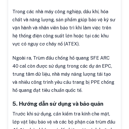
Trong các nhà máy công nghiệp, dầu khí, hóa
chất và năng lượng, sản phẩm giúp bảo vệ kỹ sư
vận hành và nhân viên bảo trì khi làm việc trên
hệ thống điện công suất lớn hoặc tại các khu
vực có nguy cơ cháy nổ (ATEX).
Ngoài ra, Trùm đầu chống hồ quang SFE ARC
40 cal còn được sử dụng trong các dự án EPC,
trung tâm dữ liệu, nhà máy năng lượng tái tạo
và nhiều công trình yêu cầu trang bị PPE chống
hồ quang đạt tiêu chuẩn quốc tế.
5. Hướng dẫn sử dụng và bảo quản
Trước khi sử dụng, cần kiểm tra kính che mặt,
lớp vật liệu bảo vệ và các bộ phận của trùm đầu