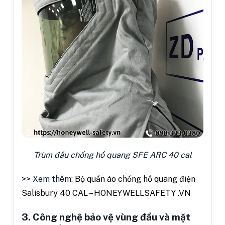
Trùm đầu chống hồ quang SFE ARC 40 cal
>> Xem thêm:
Bộ quần áo chống hồ quang điện
Salisbury 40 CAL – HONEYWELLSAFETY .VN
3. Công nghệ bảo vệ vùng đầu và mặt