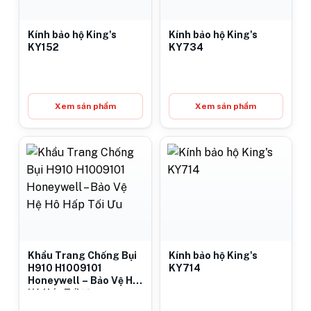
Kính bảo hộ King's
Kính bảo hộ King's
KY152
KY734
Xem sản phẩm
Xem sản phẩm
Khẩu Trang Chống Bụi
Kính bảo hộ King's
H910 H1009101
KY714
Honeywell – Bảo Vệ Hệ
Hô Hấp Tối Ưu