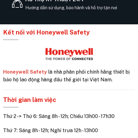
Hướng dẫn sử dụng, bảo hành và hỗ trợ tận nơi
Kết nối với Honeywell Safety
Honeywell Safety
là nhà phân phối chính hãng thiết bị
bảo hộ lao động hàng đầu thế giới tại Việt Nam.
Thời gian làm việc
Thứ 2 -> Thứ 6: Sáng 8h - 12h; Chiều 13h00 - 17h30
Thứ 7: Sáng 8h - 12h; Nghỉ trưa 12h - 13h00