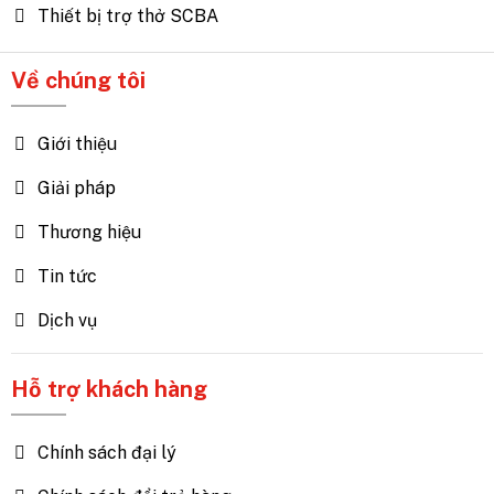
Thiết bị trợ thở SCBA
Về chúng tôi
Giới thiệu
Giải pháp
Thương hiệu
Tin tức
Dịch vụ
Hỗ trợ khách hàng
Chính sách đại lý