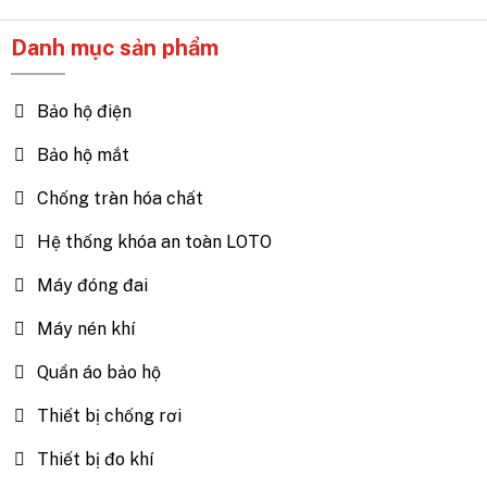
Danh mục sản phẩm
Bảo hộ điện
Bảo hộ mắt
Chống tràn hóa chất
Hệ thống khóa an toàn LOTO
Máy đóng đai
Máy nén khí
Quần áo bảo hộ
Thiết bị chống rơi
Thiết bị đo khí