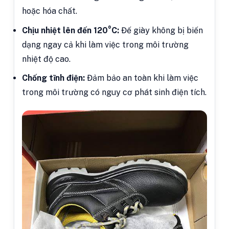
hoặc hóa chất.
Chịu nhiệt lên đến 120°C:
Đế giày không bị biến
dạng ngay cả khi làm việc trong môi trường
nhiệt độ cao.
Chống tĩnh điện:
Đảm bảo an toàn khi làm việc
trong môi trường có nguy cơ phát sinh điện tích.