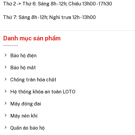
Thứ 2 -> Thứ 6: Sáng 8h - 12h; Chiều 13h00 - 17h30
Thứ 7: Sáng 8h - 12h; Nghỉ trưa 12h - 13h00
Danh mục sản phẩm
Bảo hộ điện
Bảo hộ mắt
Chống tràn hóa chất
Hệ thống khóa an toàn LOTO
Máy đóng đai
Máy nén khí
Quần áo bảo hộ