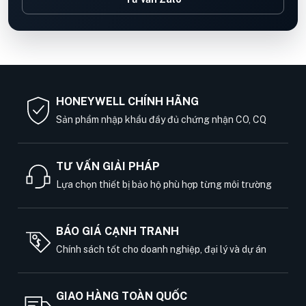
HONEYWELL CHÍNH HÃNG
Sản phẩm nhập khẩu đầy đủ chứng nhận CO, CQ
TƯ VẤN GIẢI PHÁP
Lựa chọn thiết bị bảo hộ phù hợp từng môi trường
BÁO GIÁ CẠNH TRANH
Chính sách tốt cho doanh nghiệp, đại lý và dự án
GIAO HÀNG TOÀN QUỐC