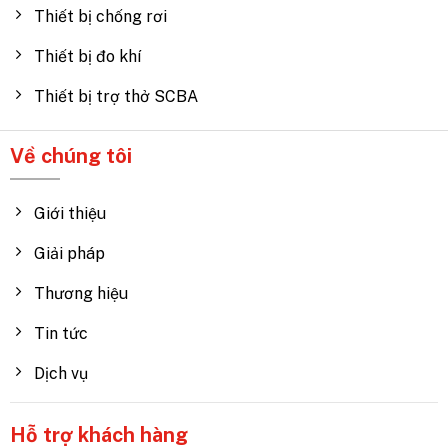
Thiết bị chống rơi
Thiết bị đo khí
Thiết bị trợ thở SCBA
Về chúng tôi
Giới thiệu
Giải pháp
Thương hiệu
Tin tức
Dịch vụ
Hỗ trợ khách hàng