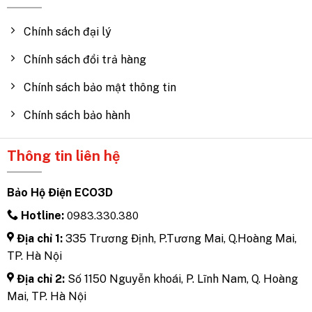
Chính sách đại lý
Chính sách đổi trả hàng
Chính sách bảo mật thông tin
Chính sách bảo hành
Thông tin liên hệ
Bảo Hộ Điện ECO3D
Hotline:
0983.330.380
Địa chỉ 1:
335 Trương Định, P.Tương Mai, Q.Hoàng Mai,
TP. Hà Nội
Địa chỉ 2:
Số 1150 Nguyễn khoái, P. Lĩnh Nam, Q. Hoàng
Mai, TP. Hà Nội