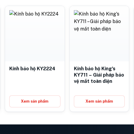
Kính bảo hộ KY2224
Kính bảo hộ King's
KY711 – Giải pháp bảo
vệ mắt toàn diện
Xem sản phẩm
Xem sản phẩm