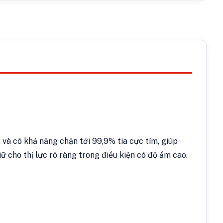
 và có khả năng chặn tới 99,9% tia cực tím, giúp
ữ cho thị lực rõ ràng trong điều kiện có độ ẩm cao.