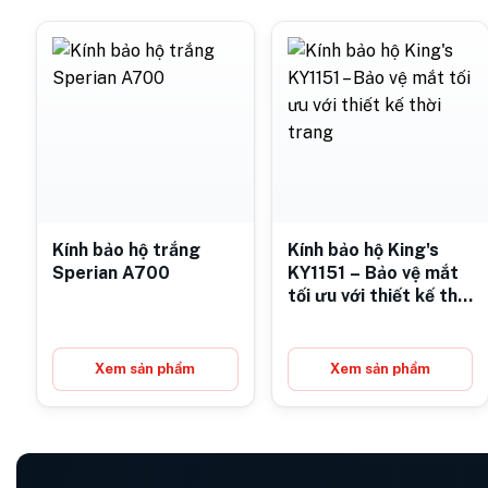
Kính bảo hộ trắng
Kính bảo hộ King's
Sperian A700
KY1151 – Bảo vệ mắt
tối ưu với thiết kế thời
trang
Xem sản phẩm
Xem sản phẩm