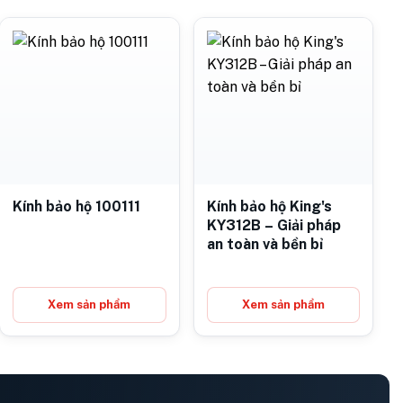
Kính bảo hộ 100111
Kính bảo hộ King's
KY312B – Giải pháp
an toàn và bền bỉ
Xem sản phẩm
Xem sản phẩm