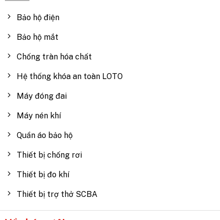
Bảo hộ điện
Bảo hộ mắt
Chống tràn hóa chất
Hệ thống khóa an toàn LOTO
Máy đóng đai
Máy nén khí
Quần áo bảo hộ
Thiết bị chống rơi
Thiết bị đo khí
Thiết bị trợ thở SCBA