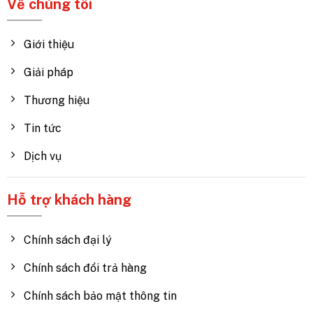
Về chúng tôi
Giới thiệu
Giải pháp
Thương hiệu
Tin tức
Dịch vụ
Hỗ trợ khách hàng
Chính sách đại lý
Chính sách đổi trả hàng
Chính sách bảo mật thông tin