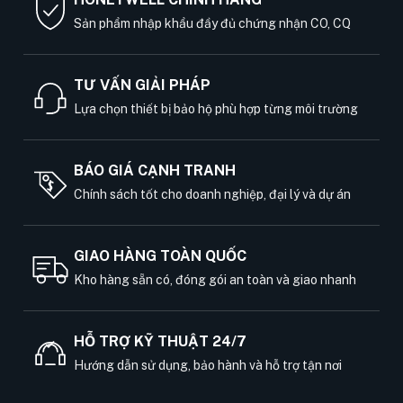
Sản phẩm nhập khẩu đầy đủ chứng nhận CO, CQ
TƯ VẤN GIẢI PHÁP
Lựa chọn thiết bị bảo hộ phù hợp từng môi trường
BÁO GIÁ CẠNH TRANH
Chính sách tốt cho doanh nghiệp, đại lý và dự án
GIAO HÀNG TOÀN QUỐC
Kho hàng sẵn có, đóng gói an toàn và giao nhanh
HỖ TRỢ KỸ THUẬT 24/7
Hướng dẫn sử dụng, bảo hành và hỗ trợ tận nơi