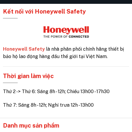
Kết nối với Honeywell Safety
Honeywell Safety
là nhà phân phối chính hãng thiết bị
bảo hộ lao động hàng đầu thế giới tại Việt Nam.
Thời gian làm việc
Thứ 2 -> Thứ 6: Sáng 8h - 12h; Chiều 13h00 - 17h30
Thứ 7: Sáng 8h - 12h; Nghỉ trưa 12h - 13h00
Danh mục sản phẩm