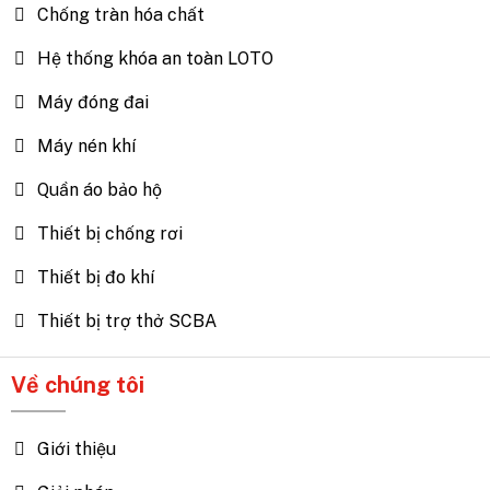
Chống tràn hóa chất
Hệ thống khóa an toàn LOTO
Máy đóng đai
Máy nén khí
Quần áo bảo hộ
Thiết bị chống rơi
Thiết bị đo khí
Thiết bị trợ thở SCBA
Về chúng tôi
Giới thiệu