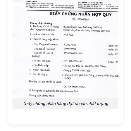
Giấy chứng nhận hàng đạt chuẩn chất lượng