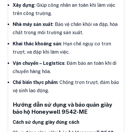
Xây dựng
: Giúp công nhân an toàn khi làm việc
trên công trường.
Nhà máy sản xuất
: Bảo vệ chân khỏi va đập, hóa
chất trong môi trường sản xuất.
Khai thác khoáng sản
: Hạn chế nguy cơ trơn
trượt, va đập khi làm việc.
Vận chuyển – Logistics
: Đảm bảo an toàn khi di
chuyển hàng hóa.
Chế biến thực phẩm
: Chống trơn trượt, đảm bảo
vệ sinh lao động.
Hướng dẫn sử dụng và bảo quản giày
bảo hộ Honeywell 9542-ME
Cách sử dụng giày đúng cách