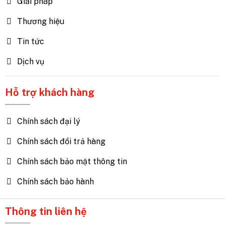
Giải pháp
Thương hiệu
Tin tức
Dịch vụ
Hỗ trợ khách hàng
Chính sách đại lý
Chính sách đổi trả hàng
Chính sách bảo mật thông tin
Chính sách bảo hành
Thông tin liên hệ