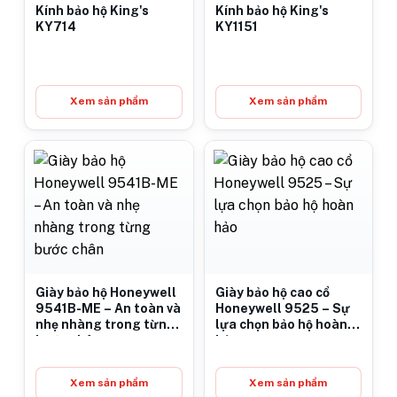
Kính bảo hộ King's
Kính bảo hộ King's
KY714
KY1151
Xem sản phẩm
Xem sản phẩm
Giày bảo hộ Honeywell
Giày bảo hộ cao cổ
9541B-ME – An toàn và
Honeywell 9525 – Sự
nhẹ nhàng trong từng
lựa chọn bảo hộ hoàn
bước chân
hảo
Xem sản phẩm
Xem sản phẩm