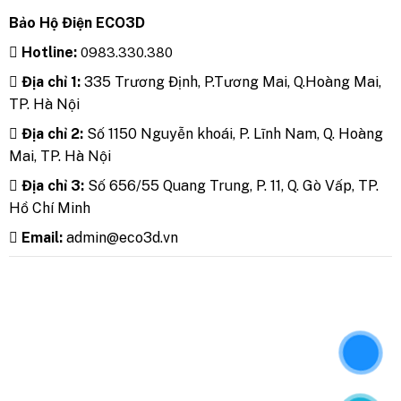
Bảo Hộ Điện ECO3D
Hotline:
0983.330.380
Địa chỉ 1:
335 Trương Định, P.Tương Mai, Q.Hoàng Mai,
TP. Hà Nội
Địa chỉ 2:
Số 1150 Nguyễn khoái, P. Lĩnh Nam, Q. Hoàng
Mai, TP. Hà Nội
Địa chỉ 3:
Số 656/55 Quang Trung, P. 11, Q. Gò Vấp, TP.
Hồ Chí Minh
Email:
admin@eco3d.vn