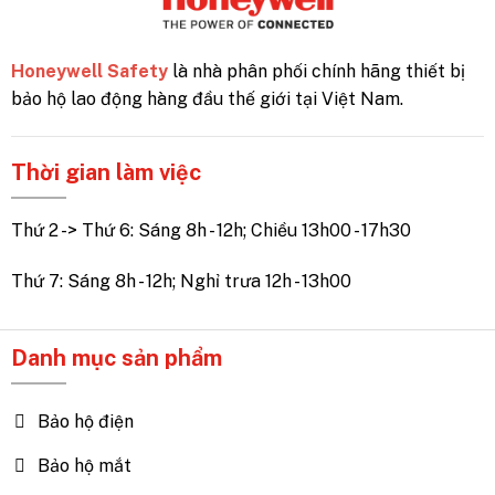
Honeywell Safety
là nhà phân phối chính hãng thiết bị
bảo hộ lao động hàng đầu thế giới tại Việt Nam.
Thời gian làm việc
Thứ 2 -> Thứ 6: Sáng 8h - 12h; Chiều 13h00 - 17h30
Thứ 7: Sáng 8h - 12h; Nghỉ trưa 12h - 13h00
Danh mục sản phẩm
Bảo hộ điện
Bảo hộ mắt