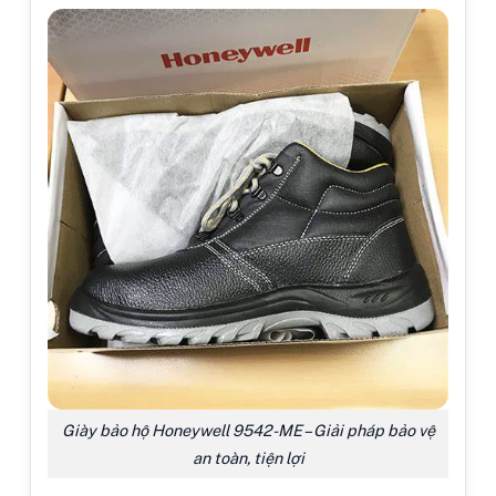
Giày bảo hộ Honeywell 9542-ME – Giải pháp bảo vệ
an toàn, tiện lợi