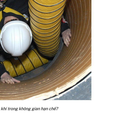
 khí trong không gian hạn chế?