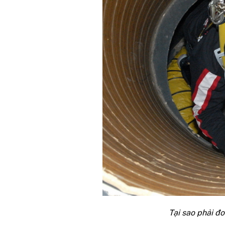
Tại sao phải đo