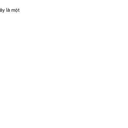
ây là một