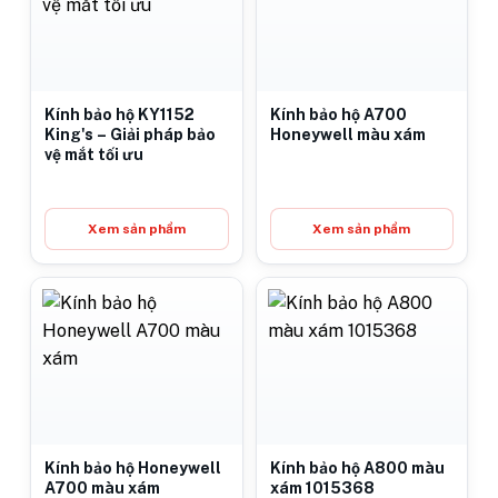
Kính bảo hộ KY1152
Kính bảo hộ A700
King's – Giải pháp bảo
Honeywell màu xám
vệ mắt tối ưu
Xem sản phẩm
Xem sản phẩm
Kính bảo hộ Honeywell
Kính bảo hộ A800 màu
A700 màu xám
xám 1015368