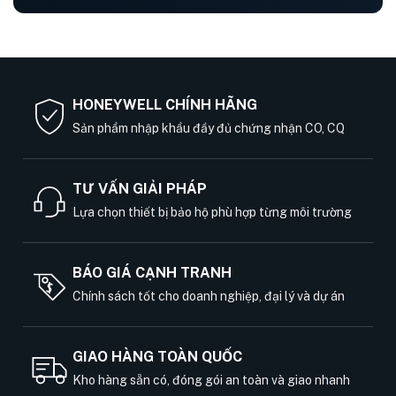
HONEYWELL CHÍNH HÃNG
Sản phẩm nhập khẩu đầy đủ chứng nhận CO, CQ
TƯ VẤN GIẢI PHÁP
Lựa chọn thiết bị bảo hộ phù hợp từng môi trường
BÁO GIÁ CẠNH TRANH
Chính sách tốt cho doanh nghiệp, đại lý và dự án
GIAO HÀNG TOÀN QUỐC
Kho hàng sẵn có, đóng gói an toàn và giao nhanh