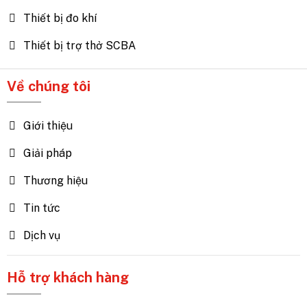
Thiết bị đo khí
Thiết bị trợ thở SCBA
Về chúng tôi
Giới thiệu
Giải pháp
Thương hiệu
Tin tức
Dịch vụ
Hỗ trợ khách hàng