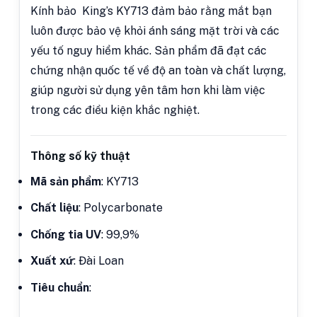
Kính bảo King’s KY713 đảm bảo rằng mắt bạn
luôn được bảo vệ khỏi ánh sáng mặt trời và các
yếu tố nguy hiểm khác. Sản phẩm đã đạt các
chứng nhận quốc tế về độ an toàn và chất lượng,
giúp người sử dụng yên tâm hơn khi làm việc
trong các điều kiện khắc nghiệt.
Thông số kỹ thuật
Mã sản phẩm
: KY713
Chất liệu
: Polycarbonate
Chống tia UV
: 99,9%
Xuất xứ
: Đài Loan
Tiêu chuẩn
: