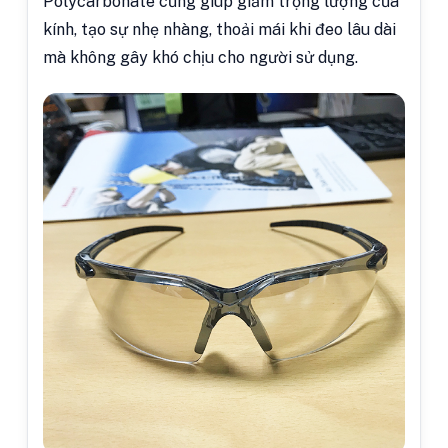
Polycarbonate cũng giúp giảm trọng lượng của
kính, tạo sự nhẹ nhàng, thoải mái khi đeo lâu dài
mà không gây khó chịu cho người sử dụng.