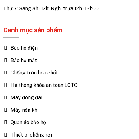
Thứ 7: Sáng 8h - 12h; Nghỉ trưa 12h - 13h00
Danh mục sản phẩm
Bảo hộ điện
Bảo hộ mắt
Chống tràn hóa chất
Hệ thống khóa an toàn LOTO
Máy đóng đai
Máy nén khí
Quần áo bảo hộ
Thiết bị chống rơi