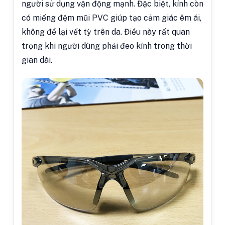
người sử dụng vận động mạnh. Đặc biệt, kính còn
có miếng đệm mũi PVC giúp tạo cảm giác êm ái,
không để lại vết tỳ trên da. Điều này rất quan
trọng khi người dùng phải đeo kính trong thời
gian dài.