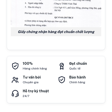
Giấy chứng nhận hàng đạt chuẩn chất lượng
100%
Đạt chuẩn
Hàng chính hãng
Quốc tế
Tư vấn bởi
Bảo hành
Chuyên gia
Chính hãng
Hỗ trợ kỹ thuật
24/7