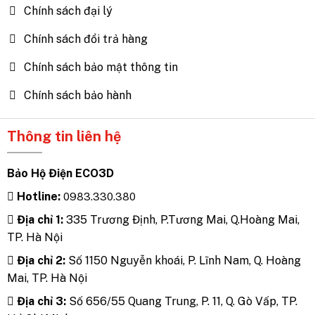
Chính sách đại lý
Chính sách đổi trả hàng
Chính sách bảo mật thông tin
Chính sách bảo hành
Thông tin liên hệ
Bảo Hộ Điện ECO3D
Hotline:
0983.330.380
Địa chỉ 1:
335 Trương Định, P.Tương Mai, Q.Hoàng Mai,
TP. Hà Nội
Địa chỉ 2:
Số 1150 Nguyễn khoái, P. Lĩnh Nam, Q. Hoàng
Mai, TP. Hà Nội
Địa chỉ 3:
Số 656/55 Quang Trung, P. 11, Q. Gò Vấp, TP.