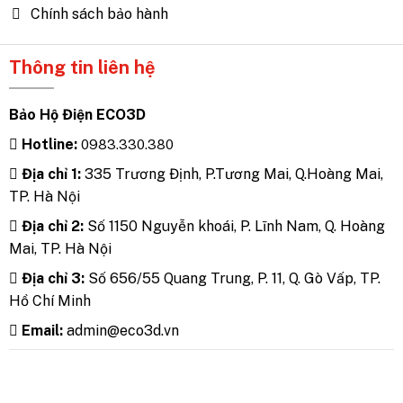
Chính sách bảo hành
Thông tin liên hệ
Bảo Hộ Điện ECO3D
Hotline:
0983.330.380
Địa chỉ 1:
335 Trương Định, P.Tương Mai, Q.Hoàng Mai,
TP. Hà Nội
Địa chỉ 2:
Số 1150 Nguyễn khoái, P. Lĩnh Nam, Q. Hoàng
Mai, TP. Hà Nội
Địa chỉ 3:
Số 656/55 Quang Trung, P. 11, Q. Gò Vấp, TP.
Hồ Chí Minh
Email:
admin@eco3d.vn