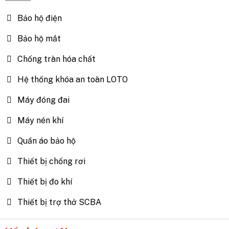
Bảo hộ điện
Bảo hộ mắt
Chống tràn hóa chất
Hệ thống khóa an toàn LOTO
Máy đóng đai
Máy nén khí
Quần áo bảo hộ
Thiết bị chống rơi
Thiết bị đo khí
Thiết bị trợ thở SCBA