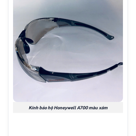
Kính bảo hộ Honeywell A700 màu xám