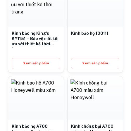
Kính bảo hộ King's
Kính bảo hộ 100111
KY1151 – Bảo vệ mắt tối
ưu với thiết kế thời
trang
Xem sản phẩm
Xem sản phẩm
Kính bảo hộ A700
Kính chống bụi A700