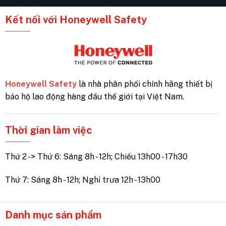
Kết nối với Honeywell Safety
Honeywell Safety
là nhà phân phối chính hãng thiết bị
bảo hộ lao động hàng đầu thế giới tại Việt Nam.
Thời gian làm việc
Thứ 2 -> Thứ 6: Sáng 8h - 12h; Chiều 13h00 - 17h30
Thứ 7: Sáng 8h - 12h; Nghỉ trưa 12h - 13h00
Danh mục sản phẩm