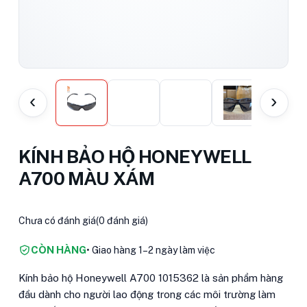
‹
›
KÍNH BẢO HỘ HONEYWELL
A700 MÀU XÁM
Chưa có đánh giá
(0 đánh giá)
CÒN HÀNG
• Giao hàng 1–2 ngày làm việc
Kính bảo hộ Honeywell A700 1015362 là sản phẩm hàng
đầu dành cho người lao động trong các môi trường làm