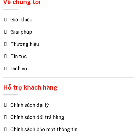
Về chúng tôi
Giới thiệu
Giải pháp
Thương hiệu
Tin tức
Dịch vụ
Hỗ trợ khách hàng
Chính sách đại lý
Chính sách đổi trả hàng
Chính sách bảo mật thông tin