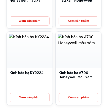
Honeywell màu xám
màu xám Honeywell
Xem sản phẩm
Xem sản phẩm
Kính bảo hộ KY2224
Kính bảo hộ A700
Honeywell màu xám
Xem sản phẩm
Xem sản phẩm