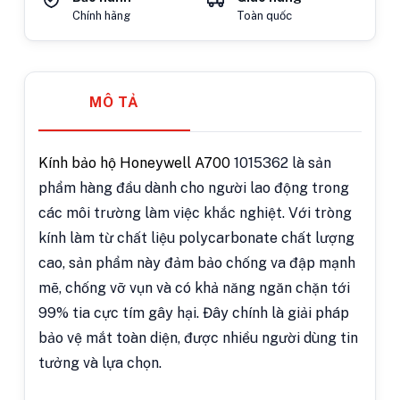
Chính hãng
Toàn quốc
MÔ TẢ
Kính bảo hộ Honeywell A700
1015362 là sản
phẩm hàng đầu dành cho người lao động trong
các môi trường làm việc khắc nghiệt. Với tròng
kính làm từ chất liệu polycarbonate chất lượng
cao, sản phẩm này đảm bảo chống va đập mạnh
mẽ, chống vỡ vụn và có khả năng ngăn chặn tới
99% tia cực tím gây hại. Đây chính là giải pháp
bảo vệ mắt toàn diện, được nhiều người dùng tin
tưởng và lựa chọn.