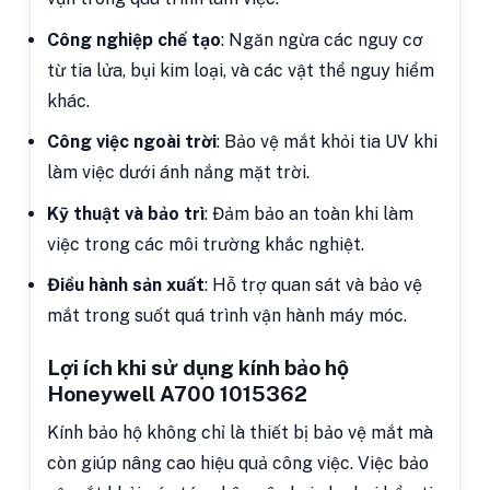
Công nghiệp chế tạo
: Ngăn ngừa các nguy cơ
từ tia lửa, bụi kim loại, và các vật thể nguy hiểm
khác.
Công việc ngoài trời
: Bảo vệ mắt khỏi tia UV khi
làm việc dưới ánh nắng mặt trời.
Kỹ thuật và bảo trì
: Đảm bảo an toàn khi làm
việc trong các môi trường khắc nghiệt.
Điều hành sản xuất
: Hỗ trợ quan sát và bảo vệ
mắt trong suốt quá trình vận hành máy móc.
Lợi ích khi sử dụng kính bảo hộ
Honeywell A700 1015362
Kính bảo hộ không chỉ là thiết bị bảo vệ mắt mà
còn giúp nâng cao hiệu quả công việc. Việc bảo