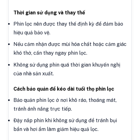
Thời gian sử dụng và thay thế
Phin lọc nên được thay thế định kỳ để đảm bảo
hiệu quả bảo vệ.
Nếu cảm nhận được mùi hóa chất hoặc cảm giác
khó thở, cần thay ngay phin lọc.
Không sử dụng phin quá thời gian khuyến nghị
của nhà sản xuất.
Cách bảo quản để kéo dài tuổi thọ phin lọc
Bảo quản phin lọc ở nơi khô ráo, thoáng mát,
tránh ánh nắng trực tiếp.
Đậy nắp phin khi không sử dụng để tránh bụi
bẩn và hơi ẩm làm giảm hiệu quả lọc.