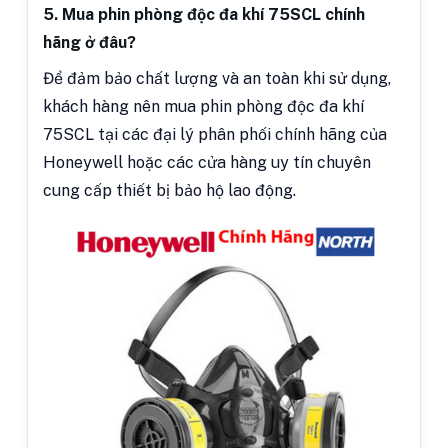
5. Mua phin phòng độc đa khí 75SCL chính
hãng ở đâu?
Để đảm bảo chất lượng và an toàn khi sử dụng,
khách hàng nên mua phin phòng độc đa khí
75SCL tại các đại lý phân phối chính hãng của
Honeywell hoặc các cửa hàng uy tín chuyên
cung cấp thiết bị bảo hộ lao động.