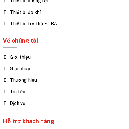
Thiết bị chống rơi
Thiết bị đo khí
Thiết bị trợ thở SCBA
Về chúng tôi
Giới thiệu
Giải pháp
Thương hiệu
Tin tức
Dịch vụ
Hỗ trợ khách hàng