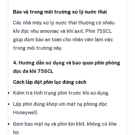
Bảo vệ trong môi trường xử lý nước thải
Các nhà máy xử lý nước thải thường có nhiều
khí độc như amoniac và khí axit. Phin 75SCL
giúp đảm bảo an toàn cho nhân viên làm việc
trong môi trường này.
4. Hướng dẫn sử dụng và bảo quản phin phòng
độc đa khí 75SCL
Cách lắp đặt phin lọc đúng cách
Kiểm tra tình trạng phin trước khi sử dụng.
Lắp phin đúng khớp với mặt nạ phòng độc
Honeywell.
Đảm bảo mặt nạ và phin kín khít, không có khe
hở.