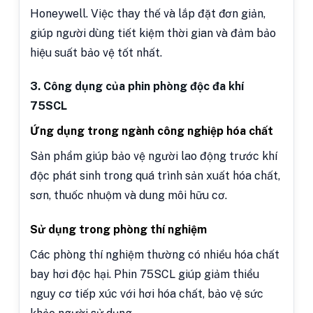
Honeywell. Việc thay thế và lắp đặt đơn giản,
giúp người dùng tiết kiệm thời gian và đảm bảo
hiệu suất bảo vệ tốt nhất.
3. Công dụng của phin phòng độc đa khí
75SCL
Ứng dụng trong ngành công nghiệp hóa chất
Sản phẩm giúp bảo vệ người lao động trước khí
độc phát sinh trong quá trình sản xuất hóa chất,
sơn, thuốc nhuộm và dung môi hữu cơ.
Sử dụng trong phòng thí nghiệm
Các phòng thí nghiệm thường có nhiều hóa chất
bay hơi độc hại. Phin 75SCL giúp giảm thiểu
nguy cơ tiếp xúc với hơi hóa chất, bảo vệ sức