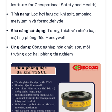
Institute for Occupational Safety and Health)
Tính năng
: Lọc hơi hữu cơ, khí axit, amoniac,
metylamin và formaldehyde
Khả năng sử dụng
: Tương thích với nhiều loại
mặt nạ phòng độc Honeywell
Ứng dụng
: Công nghiệp hóa chất, sơn, môi
trường độc hại, phòng thí nghiệm