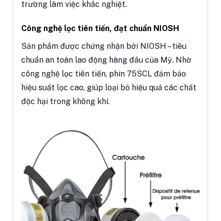
trường làm việc khắc nghiệt.
Công nghệ lọc tiên tiến, đạt chuẩn NIOSH
Sản phẩm được chứng nhận bởi NIOSH – tiêu
chuẩn an toàn lao động hàng đầu của Mỹ. Nhờ
công nghệ lọc tiên tiến, phin 75SCL đảm bảo
hiệu suất lọc cao, giúp loại bỏ hiệu quả các chất
độc hại trong không khí.