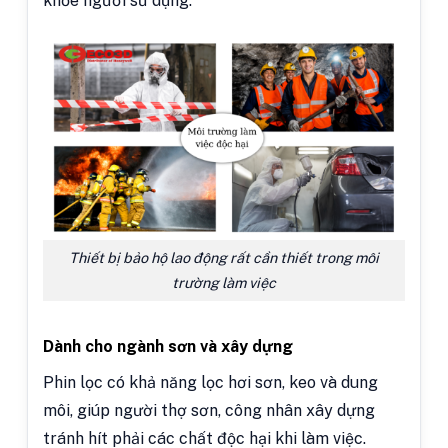
khỏe người sử dụng.
Thiết bị bảo hộ lao động rất cần thiết trong môi
trường làm việc
Dành cho ngành sơn và xây dựng
Phin lọc có khả năng lọc hơi sơn, keo và dung
môi, giúp người thợ sơn, công nhân xây dựng
tránh hít phải các chất độc hại khi làm việc.