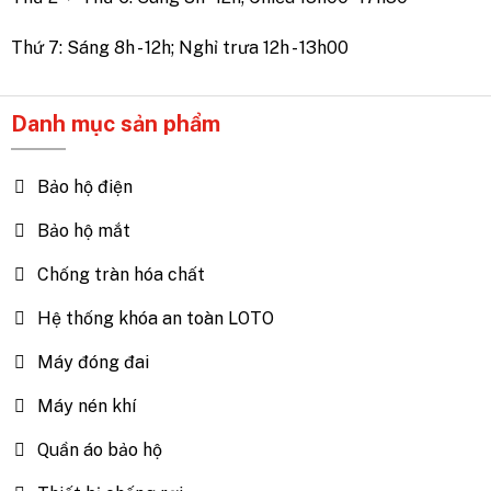
Thứ 7: Sáng 8h - 12h; Nghỉ trưa 12h - 13h00
Danh mục sản phẩm
Bảo hộ điện
Bảo hộ mắt
Chống tràn hóa chất
Hệ thống khóa an toàn LOTO
Máy đóng đai
Máy nén khí
Quần áo bảo hộ