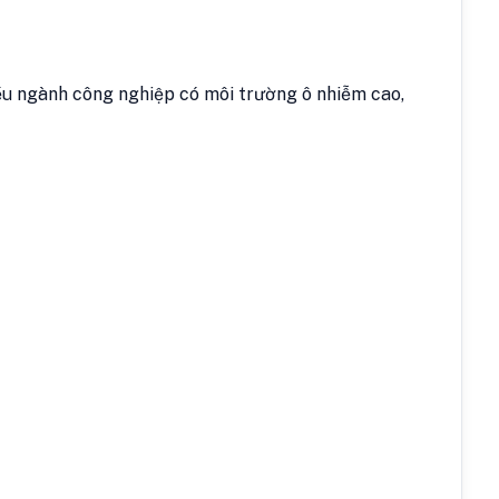
u ngành công nghiệp có môi trường ô nhiễm cao,