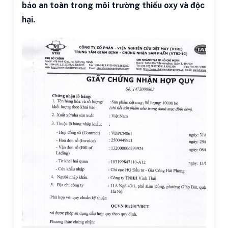
bảo an toàn trong môi trường thiếu oxy và độc
hại.