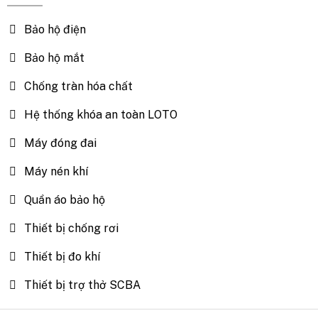
Bảo hộ điện
Bảo hộ mắt
Chống tràn hóa chất
Hệ thống khóa an toàn LOTO
Máy đóng đai
Máy nén khí
Quần áo bảo hộ
Thiết bị chống rơi
Thiết bị đo khí
Thiết bị trợ thở SCBA