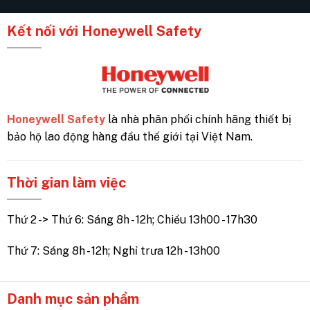
Kết nối với Honeywell Safety
Honeywell Safety
là nhà phân phối chính hãng thiết bị
bảo hộ lao động hàng đầu thế giới tại Việt Nam.
Thời gian làm việc
Thứ 2 -> Thứ 6: Sáng 8h - 12h; Chiều 13h00 - 17h30
Thứ 7: Sáng 8h - 12h; Nghỉ trưa 12h - 13h00
Danh mục sản phẩm