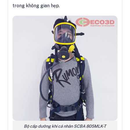
trong không gian hẹp.
Bộ cấp dưỡng khí cá nhân SCBA 805MLK-T