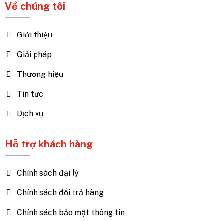
Về chúng tôi
Giới thiệu
Giải pháp
Thương hiệu
Tin tức
Dịch vụ
Hỗ trợ khách hàng
Chính sách đại lý
Chính sách đổi trả hàng
Chính sách bảo mật thông tin