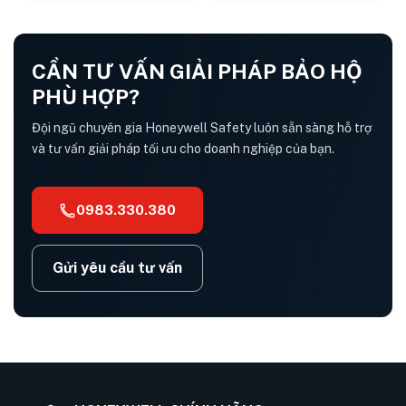
CẦN TƯ VẤN GIẢI PHÁP BẢO HỘ
PHÙ HỢP?
Đội ngũ chuyên gia Honeywell Safety luôn sẵn sàng hỗ trợ
và tư vấn giải pháp tối ưu cho doanh nghiệp của bạn.
0983.330.380
Gửi yêu cầu tư vấn