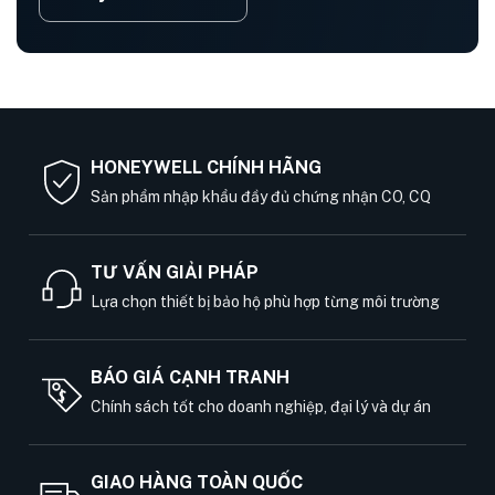
HONEYWELL CHÍNH HÃNG
Sản phẩm nhập khẩu đầy đủ chứng nhận CO, CQ
TƯ VẤN GIẢI PHÁP
Lựa chọn thiết bị bảo hộ phù hợp từng môi trường
BÁO GIÁ CẠNH TRANH
Chính sách tốt cho doanh nghiệp, đại lý và dự án
GIAO HÀNG TOÀN QUỐC