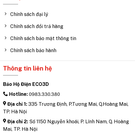
Chính sách đại lý
Chính sách đổi trả hàng
Chính sách bảo mật thông tin
Chính sách bảo hành
Thông tin liên hệ
Bảo Hộ Điện ECO3D
Hotline:
0983.330.380
Địa chỉ 1:
335 Trương Định, P.Tương Mai, Q.Hoàng Mai,
TP. Hà Nội
Địa chỉ 2:
Số 1150 Nguyễn khoái, P. Lĩnh Nam, Q. Hoàng
Mai, TP. Hà Nội