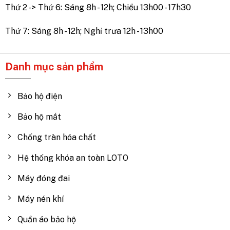
Thứ 2 -> Thứ 6: Sáng 8h - 12h; Chiều 13h00 - 17h30
Thứ 7: Sáng 8h - 12h; Nghỉ trưa 12h - 13h00
Danh mục sản phẩm
Bảo hộ điện
Bảo hộ mắt
Chống tràn hóa chất
Hệ thống khóa an toàn LOTO
Máy đóng đai
Máy nén khí
Quần áo bảo hộ