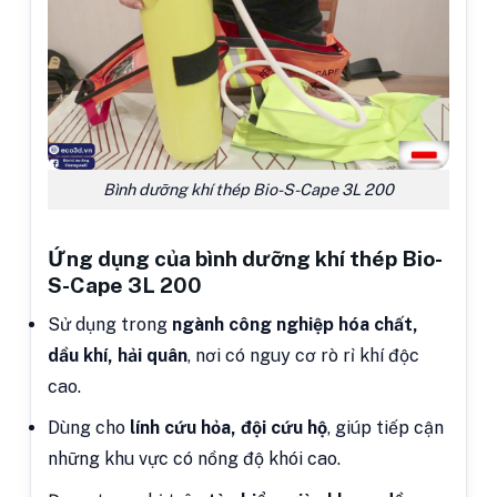
Bình dưỡng khí thép Bio-S-Cape 3L 200
Ứng dụng của bình dưỡng khí thép Bio-
S-Cape 3L 200
Sử dụng trong
ngành công nghiệp hóa chất,
dầu khí, hải quân
, nơi có nguy cơ rò rỉ khí độc
cao.
Dùng cho
lính cứu hỏa, đội cứu hộ
, giúp tiếp cận
những khu vực có nồng độ khói cao.