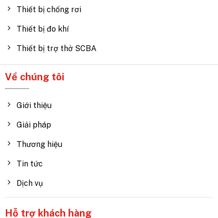
Thiết bị chống rơi
Thiết bị đo khí
Thiết bị trợ thở SCBA
Về chúng tôi
Giới thiệu
Giải pháp
Thương hiệu
Tin tức
Dịch vụ
Hỗ trợ khách hàng